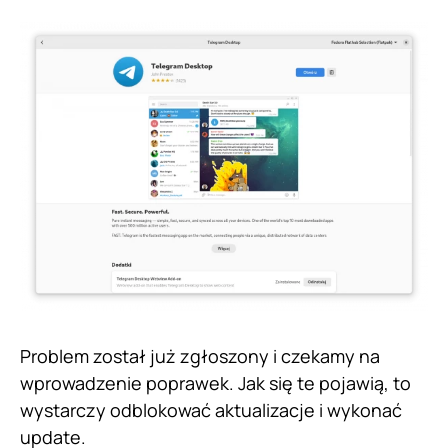
Problem został już zgłoszony i czekamy na
wprowadzenie poprawek. Jak się te pojawią, to
wystarczy odblokować aktualizacje i wykonać
update.