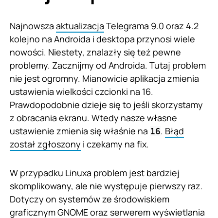
Najnowsza
aktualizacja
Telegrama 9.0 oraz 4.2
kolejno na Androida i desktopa przynosi wiele
nowości. Niestety, znalazły się też pewne
problemy. Zacznijmy od Androida. Tutaj problem
nie jest ogromny. Mianowicie aplikacja zmienia
ustawienia wielkości czcionki na 16.
Prawdopodobnie dzieje się to jeśli skorzystamy
z obracania ekranu. Wtedy nasze własne
ustawienie zmienia się właśnie na
.
Błąd
16
został zgłoszony
i czekamy na fix.
W przypadku Linuxa problem jest bardziej
skomplikowany, ale nie występuje pierwszy raz.
Dotyczy on systemów ze środowiskiem
graficznym GNOME oraz serwerem wyświetlania