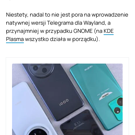
Niestety, nadal to nie jest pora na wprowadzenie
natywnej wersji Telegrama dla Wayland, a
przynajmniej w przypadku GNOME (na
KDE
Plasma
wszystko działa w porządku).