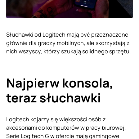
Słuchawki od Logitech mają być przeznaczone
głównie dla graczy mobilnych, ale skorzystają z
nich wszyscy, którzy szukają solidnego sprzętu.
Najpierw konsola,
teraz słuchawki
Logitech kojarzy się większości osób z
akcesoriami do komputerów w pracy biurowej.
Serie Logitech G w ofercie mają gamingowe