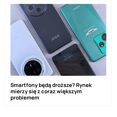
Smartfony będą droższe? Rynek
mierzy się z coraz większym
problemem