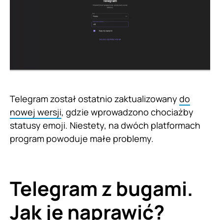
Telegram został ostatnio zaktualizowany
do
nowej wersji
, gdzie wprowadzono chociażby
statusy emoji. Niestety, na dwóch platformach
program powoduje małe problemy.
Telegram z bugami.
Jak je naprawić?