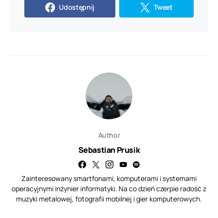
Udostępnij
Tweet
Author
Sebastian Prusik
Zainteresowany smartfonami, komputerami i systemami
operacyjnymi inżynier informatyki. Na co dzień czerpie radość z
muzyki metalowej, fotografii mobilnej i gier komputerowych.