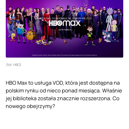
(fot. HBO)
HBO Max to usługa VOD, która jest dostępna na
polskim rynku od nieco ponad miesiąca. Właśnie
jej biblioteka została znacznie rozszerzona. Co
nowego obejrzymy?