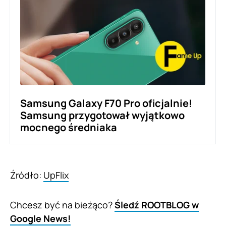
Samsung Galaxy F70 Pro oficjalnie!
Samsung przygotował wyjątkowo
mocnego średniaka
Źródło:
UpFlix
Chcesz być na bieżąco?
Śledź ROOTBLOG w
Google News!