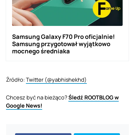
Samsung Galaxy F70 Pro oficjalnie!
Samsung przygotował wyjątkowo
mocnego średniaka
Źródło:
Twitter (@yabhishekhd)
Chcesz być na bieżąco?
Śledź ROOTBLOG w
Google News!