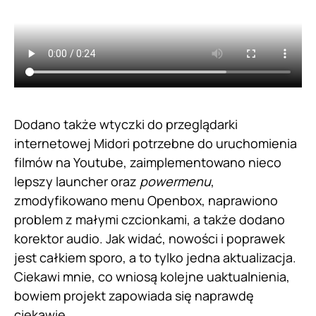
Dodano także wtyczki do przeglądarki
internetowej Midori potrzebne do uruchomienia
filmów na Youtube, zaimplementowano nieco
lepszy launcher oraz
powermenu
,
zmodyfikowano menu Openbox, naprawiono
problem z małymi czcionkami, a także dodano
korektor audio. Jak widać, nowości i poprawek
jest całkiem sporo, a to tylko jedna aktualizacja.
Ciekawi mnie, co wniosą kolejne uaktualnienia,
bowiem projekt zapowiada się naprawdę
ciekawie.