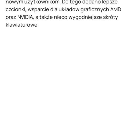
nowym użytkownikom. Do tego dodano lepsze
czcionki, wsparcie dla układów graficznych AMD
oraz NVIDIA, a także nieco wygodniejsze skróty
klawiaturowe.