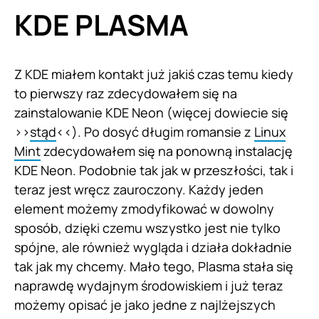
KDE PLASMA
Z KDE miałem kontakt już jakiś czas temu kiedy
to pierwszy raz zdecydowałem się na
zainstalowanie KDE Neon (więcej dowiecie się
>>
stąd
<<). Po dosyć długim romansie z
Linux
Mint
zdecydowałem się na ponowną instalację
KDE Neon. Podobnie tak jak w przeszłości, tak i
teraz jest wręcz zauroczony. Każdy jeden
element możemy zmodyfikować w dowolny
sposób, dzięki czemu wszystko jest nie tylko
spójne, ale również wygląda i działa dokładnie
tak jak my chcemy. Mało tego, Plasma stała się
naprawdę wydajnym środowiskiem i już teraz
możemy opisać je jako jedne z najlżejszych