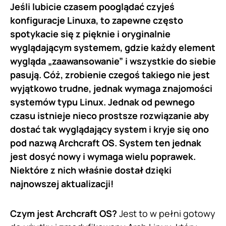
Jeśli lubicie czasem pooglądać czyjeś
konfiguracje Linuxa, to zapewne często
spotykacie się z pięknie i oryginalnie
wyglądającym systemem, gdzie każdy element
wygląda „zaawansowanie” i wszystkie do siebie
pasują. Cóż, zrobienie czegoś takiego nie jest
wyjątkowo trudne, jednak wymaga znajomości
systemów typu Linux. Jednak od pewnego
czasu istnieje nieco prostsze rozwiązanie aby
dostać tak wyglądający system i kryje się ono
pod nazwą Archcraft OS. System ten jednak
jest dosyć nowy i wymaga wielu poprawek.
Niektóre z nich właśnie dostał dzięki
najnowszej aktualizacji!
Czym jest Archcraft OS?
Jest to w pełni gotowy