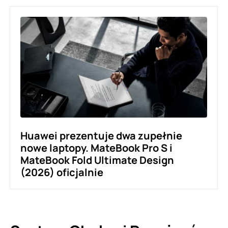
Huawei prezentuje dwa zupełnie
nowe laptopy. MateBook Pro S i
MateBook Fold Ultimate Design
(2026) oficjalnie