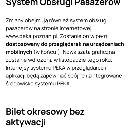
System Obsługi Pasażerów
Zmiany obejmują również system obsługi
pasażerów na stronie internetowej
www.peka.poznan.pl. Zostanie on w pełni
dostosowany do przeglądarek na urządzeniach
mobilnych
(w końcu!). Nowa szata graficzna
zostanie wdrożona w listopadzie tego roku.
Interfejsy systemu PEKA w przeglądarce i
aplikacji będą zapewniać spójne i zintegrowane
środowisko systemu PEKA.
Bilet okresowy bez
aktywacji