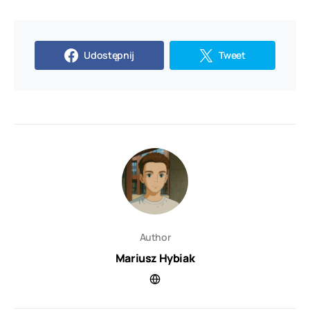
Udostępnij
Tweet
Author
Mariusz Hybiak