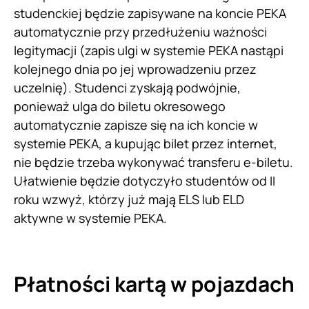
studenckiej będzie zapisywane na koncie PEKA
automatycznie przy przedłużeniu ważności
legitymacji (zapis ulgi w systemie PEKA nastąpi
kolejnego dnia po jej wprowadzeniu przez
uczelnię). Studenci zyskają podwójnie,
ponieważ ulga do biletu okresowego
automatycznie zapisze się na ich koncie w
systemie PEKA, a kupując bilet przez internet,
nie będzie trzeba wykonywać transferu e-biletu.
Ułatwienie będzie dotyczyło studentów od II
roku wzwyż, którzy już mają ELS lub ELD
aktywne w systemie PEKA.
Płatności kartą w pojazdach