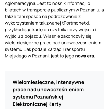
Aglomeracyjna. Jest to nośnik informacji o
biletach w transporcie publicznym w Poznaniu, a
także tani sposób na podróżowanie z
wykorzystaniem tak zwanej tPortmonetki,
przykładając kartę do czytnika przy wejściu i
wyjściu z pojazdu. Właśnie zakończyły się
wielomiesięczne prace nad unowocześnieniem
systemu. Jak podaje Zarząd Transportu
Miejskiego w Poznani, jest to jego
nowa era
.
Wielomiesięczne, intensywne
prace nad unowocześnieniem
systemu Poznańskiej
Elektronicznej Karty