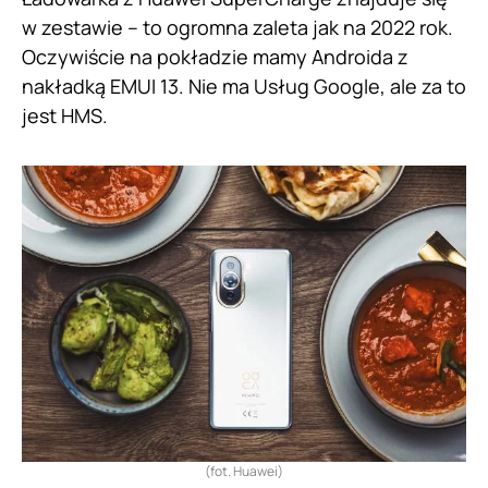
w zestawie – to ogromna zaleta jak na 2022 rok.
Oczywiście na pokładzie mamy Androida z
nakładką EMUI 13. Nie ma Usług Google, ale za to
jest HMS.
(fot. Huawei)