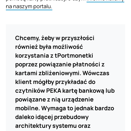
na naszym portalu.
Chcemy, żeby w przyszłości
również była możliwość
korzystania z tPortmonetki
poprzez powiązanie płatności z
kartami zbliżeniowymi. Wówczas
klient mógłby przykładać do
czytników PEKA kartę bankową lub
powiązane z nią urządzenie
mobilne. Wymaga to jednak bardzo
daleko idącej przebudowy
architektury systemu oraz