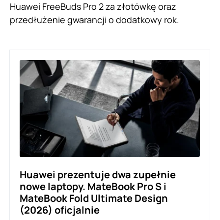
Huawei FreeBuds Pro 2 za złotówkę oraz
przedłużenie gwarancji o dodatkowy rok.
Huawei prezentuje dwa zupełnie
nowe laptopy. MateBook Pro S i
MateBook Fold Ultimate Design
(2026) oficjalnie