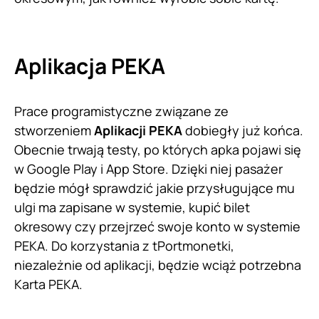
Aplikacja PEKA
Prace programistyczne związane ze
stworzeniem
Aplikacji PEKA
dobiegły już końca.
Obecnie trwają testy, po których apka pojawi się
w Google Play i App Store. Dzięki niej pasażer
będzie mógł sprawdzić jakie przysługujące mu
ulgi ma zapisane w systemie, kupić bilet
okresowy czy przejrzeć swoje konto w systemie
PEKA. Do korzystania z tPortmonetki,
niezależnie od aplikacji, będzie wciąż potrzebna
Karta PEKA.