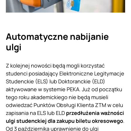
Automatyczne nabijanie
ulgi
Z kolejnej nowości będą mogli korzystać
studenci posiadający Elektroniczne Legitymacje
Studenckie (ELS) lub Doktoranckie (ELD)
aktywowane w systemie PEKA. Już od początku
tego roku akademickiego nie będą musieli
odwiedzać Punktów Obsługi Klienta ZTM w celu
zapisania na ELS lub ELD
przedłużenia ważności
ulgi studenckiej dla zakupu biletu okresowego
.
Od 3 października uprawnienie do ulgi