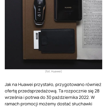
(fot. Huawei)
Jak na Huawei przystało, przygotowano również
ofertę przedsprzedażową. Ta rozpocznie się 28
września i potrwa do 30 października 2022. W
ramach promocji możemy dostać słuchawki