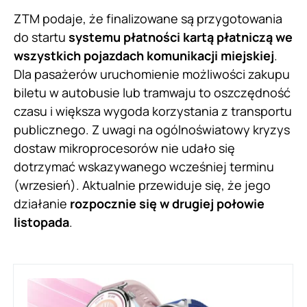
ZTM podaje, że finalizowane są przygotowania
do startu
systemu płatności kartą płatniczą we
wszystkich pojazdach komunikacji miejskiej
.
Dla pasażerów uruchomienie możliwości zakupu
biletu w autobusie lub tramwaju to oszczędność
czasu i większa wygoda korzystania z transportu
publicznego. Z uwagi na ogólnoświatowy kryzys
dostaw mikroprocesorów nie udało się
dotrzymać wskazywanego wcześniej terminu
(wrzesień). Aktualnie przewiduje się, że jego
działanie
rozpocznie się w drugiej połowie
listopada
.