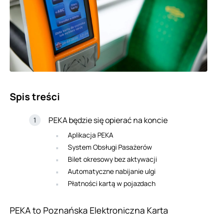
Spis treści
PEKA będzie się opierać na koncie
Aplikacja PEKA
System Obsługi Pasażerów
Bilet okresowy bez aktywacji
Automatyczne nabijanie ulgi
Płatności kartą w pojazdach
PEKA to Poznańska Elektroniczna Karta