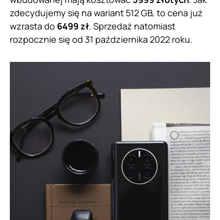
zdecydujemy się na wariant 512 GB, to cena już
wzrasta do
6499 zł
. Sprzedaż natomiast
rozpocznie się od 31 października 2022 roku.