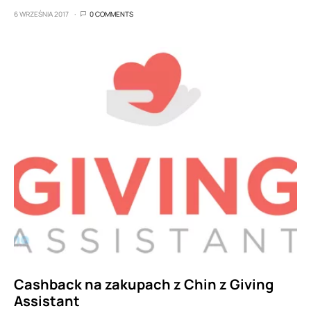
6 WRZEŚNIA 2017
0 COMMENTS
Cashback na zakupach z Chin z Giving
Assistant