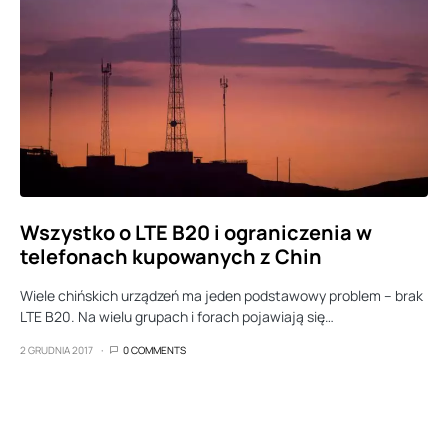
Wszystko o LTE B20 i ograniczenia w
telefonach kupowanych z Chin
Wiele chińskich urządzeń ma jeden podstawowy problem – brak
LTE B20. Na wielu grupach i forach pojawiają się…
2 GRUDNIA 2017
0 COMMENTS