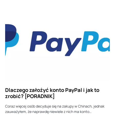
Dlaczego założyć konto PayPal i jak to
zrobić? [PORADNIK]
Coraz więcej osób decyduje się na zakupy w Chinach, jednak
zauważyłem, że naprawdę niewiele z nich ma konto…