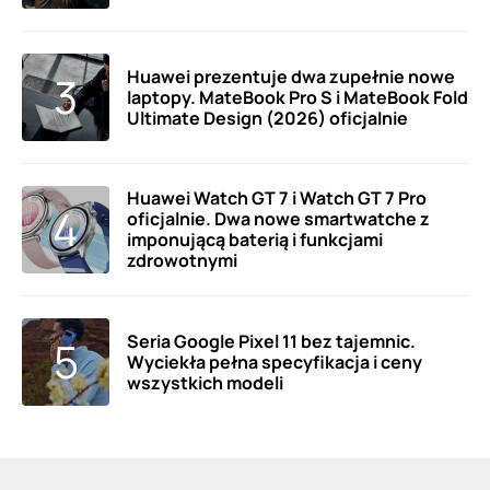
Huawei prezentuje dwa zupełnie nowe
laptopy. MateBook Pro S i MateBook Fold
Ultimate Design (2026) oficjalnie
Huawei Watch GT 7 i Watch GT 7 Pro
oficjalnie. Dwa nowe smartwatche z
imponującą baterią i funkcjami
zdrowotnymi
Seria Google Pixel 11 bez tajemnic.
Wyciekła pełna specyfikacja i ceny
wszystkich modeli