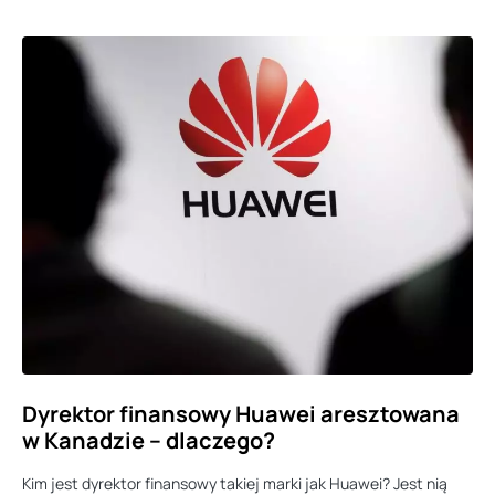
Dyrektor finansowy Huawei aresztowana
w Kanadzie – dlaczego?
Kim jest dyrektor finansowy takiej marki jak Huawei? Jest nią