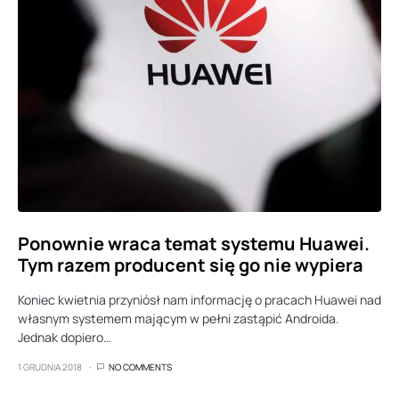
Ponownie wraca temat systemu Huawei.
Tym razem producent się go nie wypiera
Koniec kwietnia przyniósł nam informację o pracach Huawei nad
własnym systemem mającym w pełni zastąpić Androida.
Jednak dopiero…
1 GRUDNIA 2018
NO COMMENTS