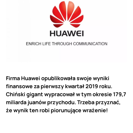
Firma Huawei opublikowała swoje wyniki
finansowe za pierwszy kwartał 2019 roku.
Chiński gigant wypracował w tym okresie 179,7
miliarda juanów przychodu. Trzeba przyznać,
że wynik ten robi piorunujące wrażenie!