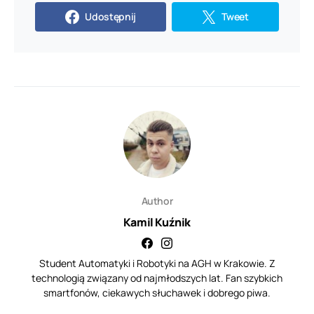
Udostępnij
Tweet
Author
Kamil Kuźnik
Student Automatyki i Robotyki na AGH w Krakowie. Z
technologią związany od najmłodszych lat. Fan szybkich
smartfonów, ciekawych słuchawek i dobrego piwa.