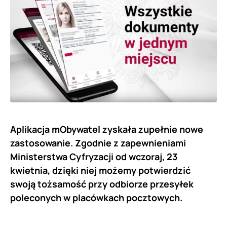
Aplikacja mObywatel zyskała zupełnie nowe
zastosowanie. Zgodnie z zapewnieniami
Ministerstwa Cyfryzacji od wczoraj, 23
kwietnia, dzięki niej możemy potwierdzić
swoją tożsamość przy odbiorze przesyłek
poleconych w placówkach pocztowych.