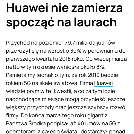
Huawei nie zamierza
spocząć na laurach
Przychód na poziomie 179,7 miliarda juanów
przełożył się na wzrost o 39% w porównaniu do
pierwszego kwartału 2018 roku. Co więcej marża
netto w tym okresie wyniosła około 8%.
Pamiętajmy jednak o tym, że rok 2019 będzie
rokiem 5G na skalę światową. Firma
Huawei
wiedzie prym w tej kwestii, a co za tym idzie
nadchodzące miesiące mogą przynieść jeszcze
większy przychody oraz jeszcze szybszy rozwój
firmy. Do końca marca tego roku gigant z
Państwa Środka podpisał aż 40 umów na 5G z
operatorami z całego świata i dostarczył ponad