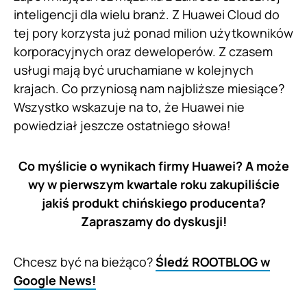
inteligencji dla wielu branż. Z Huawei Cloud do
tej pory korzysta już ponad milion użytkowników
korporacyjnych oraz deweloperów. Z czasem
usługi mają być uruchamiane w kolejnych
krajach. Co przyniosą nam najbliższe miesiące?
Wszystko wskazuje na to, że Huawei nie
powiedział jeszcze ostatniego słowa!
Co myślicie o wynikach firmy Huawei? A może
wy w pierwszym kwartale roku zakupiliście
jakiś produkt chińskiego producenta?
Zapraszamy do dyskusji!
Chcesz być na bieżąco?
Śledź ROOTBLOG w
Google News!