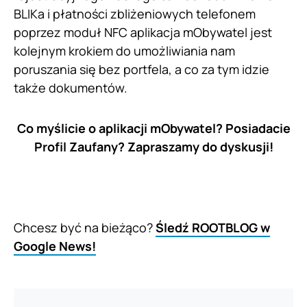
BLIKa i płatności zbliżeniowych telefonem
poprzez moduł NFC aplikacja mObywatel jest
kolejnym krokiem do umożliwiania nam
poruszania się bez portfela, a co za tym idzie
także dokumentów.
Co myślicie o aplikacji mObywatel? Posiadacie
Profil Zaufany? Zapraszamy do dyskusji!
Chcesz być na bieżąco?
Śledź ROOTBLOG w
Google News!