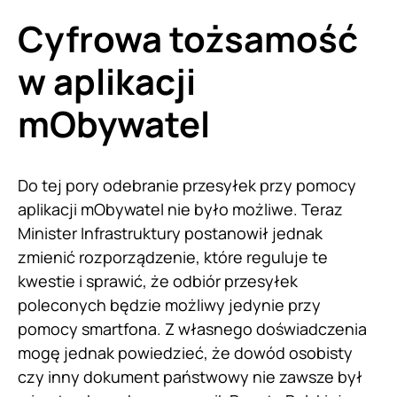
Cyfrowa tożsamość
w aplikacji
mObywatel
Do tej pory odebranie przesyłek przy pomocy
aplikacji mObywatel nie było możliwe. Teraz
Minister Infrastruktury postanowił jednak
zmienić rozporządzenie, które reguluje te
kwestie i sprawić, że odbiór przesyłek
poleconych będzie możliwy jedynie przy
pomocy smartfona. Z własnego doświadczenia
mogę jednak powiedzieć, że dowód osobisty
czy inny dokument państwowy nie zawsze był