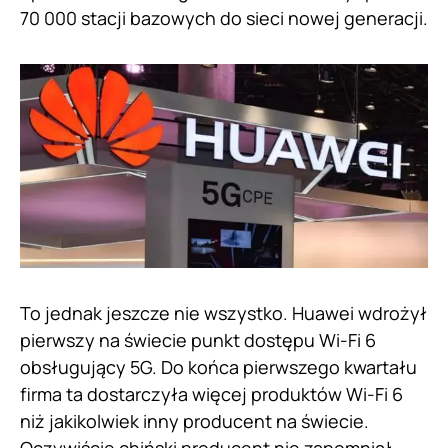
70 000 stacji bazowych do sieci nowej generacji.
To jednak jeszcze nie wszystko. Huawei wdrożył
pierwszy na świecie punkt dostępu Wi-Fi 6
obsługujący 5G. Do końca pierwszego kwartału
firma ta dostarczyła więcej produktów Wi-Fi 6
niż jakikolwiek inny producent na świecie.
Oczywiście chiński producent nie zapomniał