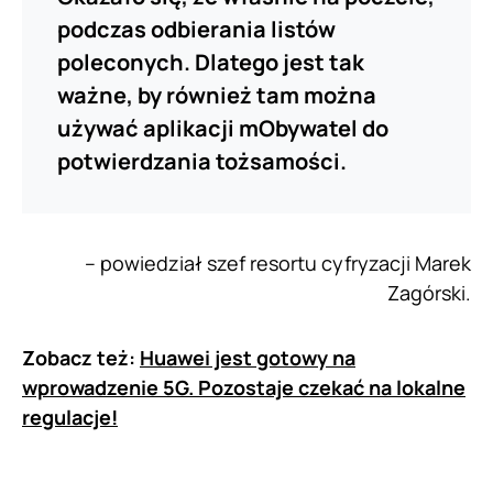
podczas odbierania listów
poleconych. Dlatego jest tak
ważne, by również tam można
używać aplikacji mObywatel do
potwierdzania tożsamości.
– powiedział szef resortu cyfryzacji Marek
Zagórski.
Zobacz też:
Huawei jest gotowy na
wprowadzenie 5G. Pozostaje czekać na lokalne
regulacje!