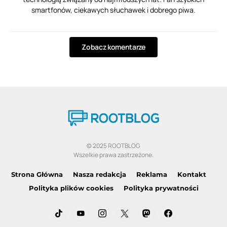
smartfonów, ciekawych słuchawek i dobrego piwa.
Zobacz komentarze
© 2025 ROOTBLOG
Wszelkie prawa zastrzeżone.
Strona Główna
Nasza redakcja
Reklama
Kontakt
Polityka plików cookies
Polityka prywatności