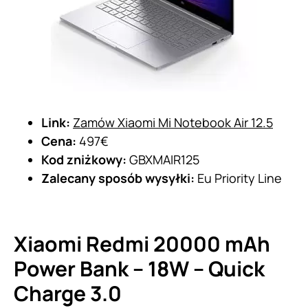
Link:
Zamów Xiaomi Mi Notebook Air 12.5
Cena:
497€
Kod zniżkowy:
GBXMAIR125
Zalecany sposób wysyłki:
Eu Priority Line
Xiaomi Redmi 20000 mAh
Power Bank – 18W – Quick
Charge 3.0