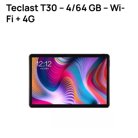
Teclast T30 – 4/64 GB – Wi-
Fi + 4G