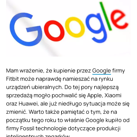
Mam wrażenie, że kupienie przez
Google
firmy
Fitbit może naprawdę namieszać na rynku
urządzeń ubieralnych. Do tej pory najlepszą
sprzedażą mogło pochwalić się Apple, Xiaomi
oraz Huawei, ale już niedługo sytuacja może się
zmienić. Warto także pamiętać o tym, że na
początku tego roku to właśnie Google kupiło od
firmy Fossil technologie dotyczące produkcji
inteligentnych zegarków.