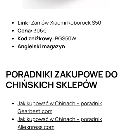
Link:
Zamów Xiaomi Roborock S50
Cena:
306€
Kod zniżkowy:
BGS50W
Angielski magazyn
PORADNIKI ZAKUPOWE DO
CHIŃSKICH SKLEPÓW
Jak kupować w Chinach – poradnik
Gearbest.com
Jak kupować w Chinach – poradnik
Aliexpress.com