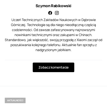
Szymon Rabikowski
Uczeń Technicznych Zakładów Naukowych w Dąbrowie
Górniczej. Technologie są dla niego nieodłączną częścią
codzienności. Od zawsze zafascynowany najnowszymi
nowinkami technicznymi oraz zakupami w Chinach.
Standardowo, jak większość, swoją przygodę z Xiaomi zaczął od
poszukiwania kolejnego telefonu. Aktualnie fan sprzętu z
nadgryzionym jabłkiem.
Zobacz komentarze
AKTUALNOŚCI