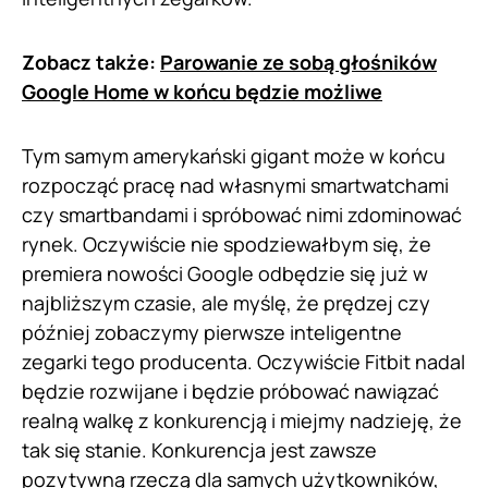
Zobacz także:
Parowanie ze sobą głośników
Google Home w końcu będzie możliwe
Tym samym amerykański gigant może w końcu
rozpocząć pracę nad własnymi smartwatchami
czy smartbandami i spróbować nimi zdominować
rynek. Oczywiście nie spodziewałbym się, że
premiera nowości Google odbędzie się już w
najbliższym czasie, ale myślę, że prędzej czy
później zobaczymy pierwsze inteligentne
zegarki tego producenta. Oczywiście Fitbit nadal
będzie rozwijane i będzie próbować nawiązać
realną walkę z konkurencją i miejmy nadzieję, że
tak się stanie. Konkurencja jest zawsze
pozytywną rzeczą dla samych użytkowników,