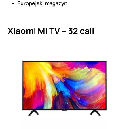
Europejski magazyn
Xiaomi Mi TV – 32 cali