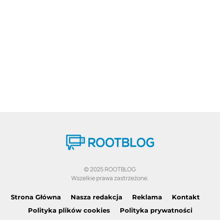
© 2025 ROOTBLOG
Wszelkie prawa zastrzeżone.
Strona Główna
Nasza redakcja
Reklama
Kontakt
Polityka plików cookies
Polityka prywatności