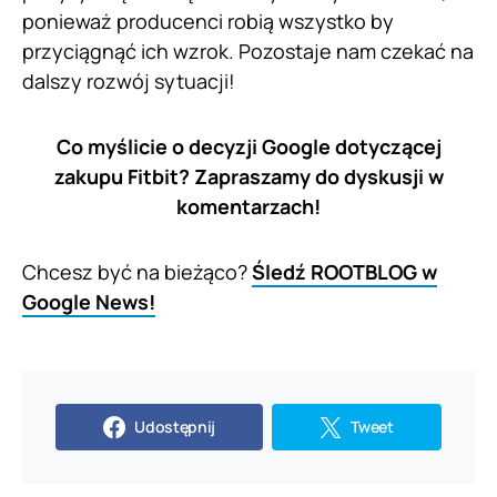
ponieważ producenci robią wszystko by
przyciągnąć ich wzrok. Pozostaje nam czekać na
dalszy rozwój sytuacji!
Co myślicie o decyzji Google dotyczącej
zakupu Fitbit? Zapraszamy do dyskusji w
komentarzach!
Chcesz być na bieżąco?
Śledź ROOTBLOG w
Google News!
Udostępnij
Tweet