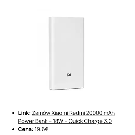
Link:
Zamów Xiaomi Redmi 20000 mAh
Power Bank – 18W – Quick Charge 3.0
Cena:
19.6€