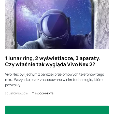
1 lunar ring, 2 wyświetlacze, 3 aparaty.
Czy właśnie tak wygląda Vivo Nex 2?
Vivo Nex był jednym z bardziej przełomowych telefonów tego
roku. Wszystko przez zastosowane w nim technologie, które
pozwoliły…
30 LISTOPADA 2018
NO COMMENTS