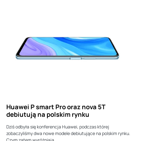
Huawei P smart Pro oraz nova 5T
debiutują na polskim rynku
Dziś odbyła się konferencja Huawei, podczas której
zobaczyliśmy dwa nowe modele debiutujące na polskim rynku.
Czym zatem wyróżniają…