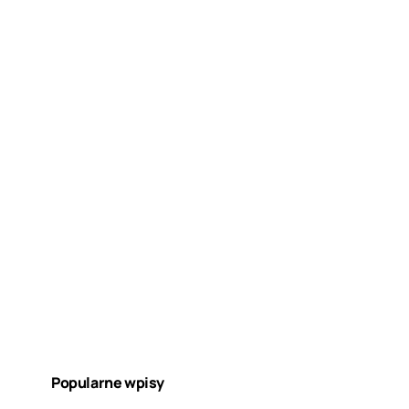
Popularne wpisy