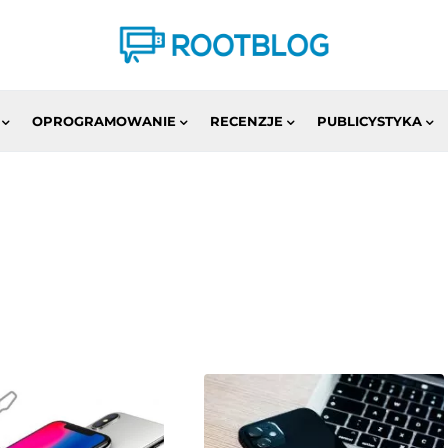
OPROGRAMOWANIE
RECENZJE
PUBLICYSTYKA