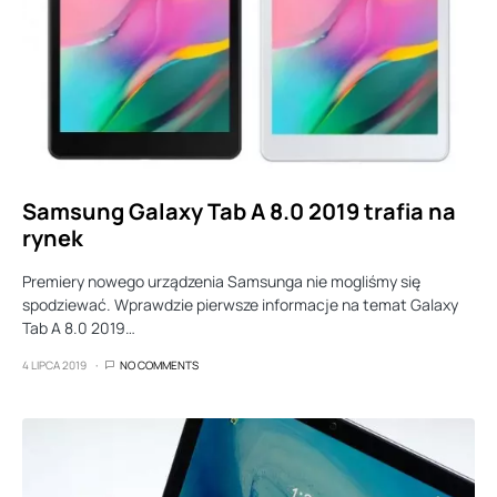
Samsung Galaxy Tab A 8.0 2019 trafia na
rynek
Premiery nowego urządzenia Samsunga nie mogliśmy się
spodziewać. Wprawdzie pierwsze informacje na temat Galaxy
Tab A 8.0 2019…
4 LIPCA 2019
NO COMMENTS