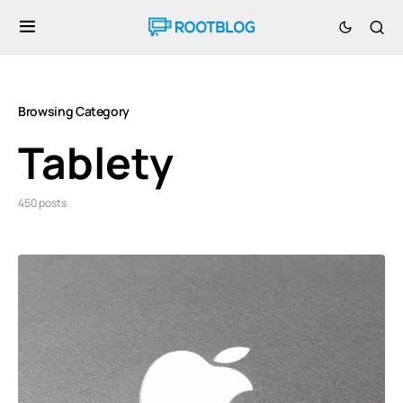
Browsing Category
Tablety
450 posts