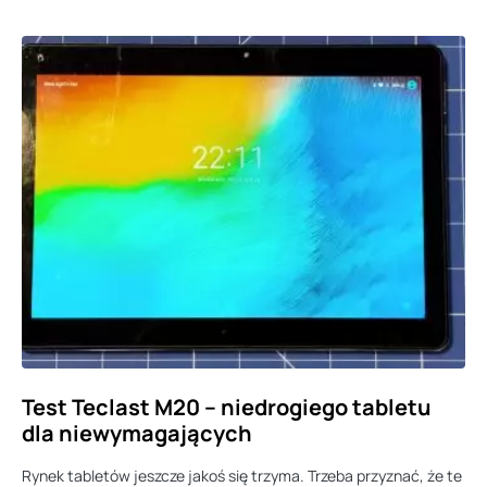
Test Teclast M20 – niedrogiego tabletu
dla niewymagających
Rynek tabletów jeszcze jakoś się trzyma. Trzeba przyznać, że te