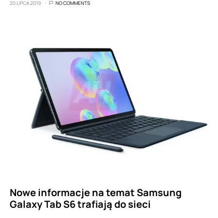
20 LIPCA 2019
NO COMMENTS
Nowe informacje na temat Samsung
Galaxy Tab S6 trafiają do sieci