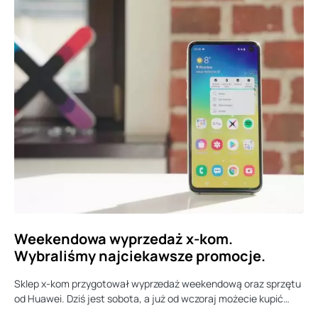
Weekendowa wyprzedaż x-kom.
Wybraliśmy najciekawsze promocje.
Sklep x-kom przygotował wyprzedaż weekendową oraz sprzętu
od Huawei. Dziś jest sobota, a już od wczoraj możecie kupić…