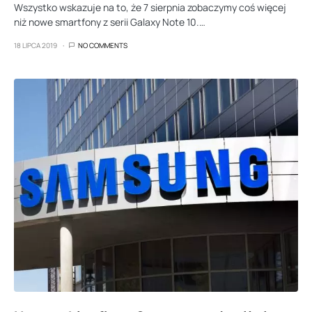
Wszystko wskazuje na to, że 7 sierpnia zobaczymy coś więcej
niż nowe smartfony z serii Galaxy Note 10.…
18 LIPCA 2019
NO COMMENTS