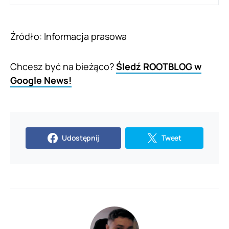
Źródło: Informacja prasowa
Chcesz być na bieżąco?
Śledź ROOTBLOG w
Google News!
Udostępnij
Tweet