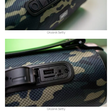
Głośnik Setty
Głośnik Setty