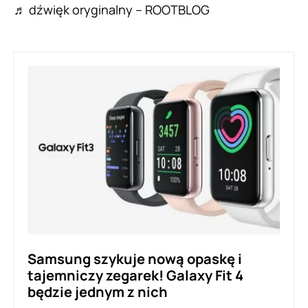
♬ dźwięk oryginalny – ROOTBLOG
Samsung szykuje nową opaskę i
tajemniczy zegarek! Galaxy Fit 4
będzie jednym z nich