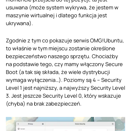
usuwana (może system wykrywa, że jestem w
maszynie wirtualnej i dlatego funkcja jest
ukrywana).
Zgodnie z tym co pokazuje serwis OMG!Ubuntu,
to właśnie w tym miejscu zostanie określone
bezpieczeństwo naszego sprzętu. Chociażby
na podstawie tego, czy mamy włączony Secure
Boot (a tak się składa, że wiele dystrybucji
wymaga wyłączenia…). Poziomy są 4 – Security
Level 1 jest najniższy, a najwyższy Security Level
3. Jest jeszcze Security Level 0, który wskazuje
(chyba) na brak zabezpieczeń.