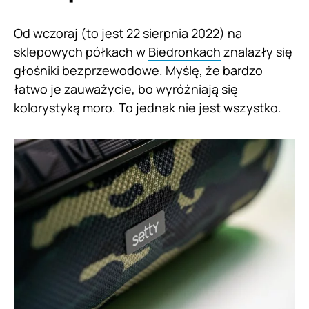
Od wczoraj (to jest 22 sierpnia 2022) na
sklepowych półkach w
Biedronkach
znalazły się
głośniki bezprzewodowe. Myślę, że bardzo
łatwo je zauważycie, bo wyróżniają się
kolorystyką moro. To jednak nie jest wszystko.