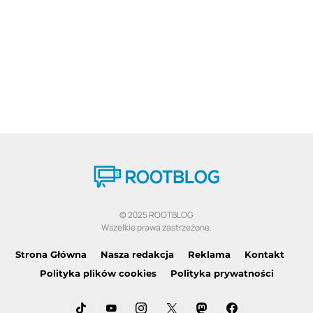
© 2025 ROOTBLOG
Wszelkie prawa zastrzeżone.
Strona Główna
Nasza redakcja
Reklama
Kontakt
Polityka plików cookies
Polityka prywatności