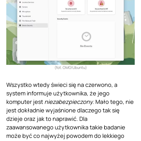
(fot. OMG!Ubuntu)
Wszystko wtedy świeci się na czerwono, a
system informuje użytkownika, że jego
komputer jest
niezabezpieczony
. Mało tego, nie
jest dokładnie wyjaśnione dlaczego tak się
dzieje oraz jak to naprawić. Dla
zaawansowanego użytkownika takie badanie
może być co najwyżej powodem do lekkiego