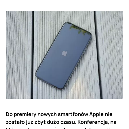
Do premiery nowych smartfonów Apple nie
zostało już zbyt dużo czasu. Konferencja, na