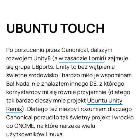
UBUNTU TOUCH
Po porzuceniu przez Canonical, dalszym
rozwojem Unity8 (a
w zasadzie Lomiri
) zajmuje
się grupa UBports. Unity to bez wątpienia
świetne środowisko i bardzo miło je wspominam.
Ba! Nadal nie znalazłem innego DE, z którego
korzystałoby mi się równie przyjemnie (dlatego
tak bardzo cieszy mnie projekt
Ubuntu Unity
Remix
). Dlatego też niezbyt rozumiem dlaczego
Canonical porzuciło tak świetny projekt i wróciło
do GNOME, na które narzeka wielu
użytkowników Linuxa.