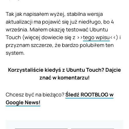
Tak jak napisałem wyżej, stabilna wersja
aktualizacji ma pojawić się już niedługo, bo 4
września. Miałem okazję testować Ubuntu
Touch (więcej dowiecie się z >>
tego wpisu
<<) i
przyznam szczerze, że bardzo polubiłem ten
system.
Korzystaliście kiedyś z Ubuntu Touch? Dajcie
znać w komentarzu!
Chcesz być na bieżąco?
Śledź ROOTBLOG w
Google News!