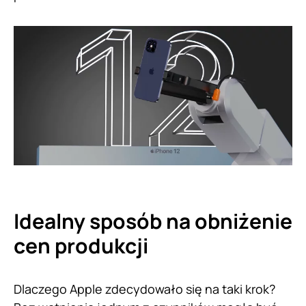
Idealny sposób na obniżenie
cen produkcji
Dlaczego Apple zdecydowało się na taki krok?