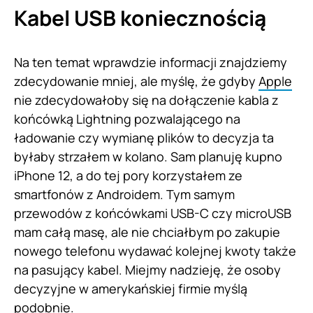
Kabel USB koniecznością
Na ten temat wprawdzie informacji znajdziemy
zdecydowanie mniej, ale myślę, że gdyby
Apple
nie zdecydowałoby się na dołączenie kabla z
końcówką Lightning pozwalającego na
ładowanie czy wymianę plików to decyzja ta
byłaby strzałem w kolano. Sam planuję kupno
iPhone 12, a do tej pory korzystałem ze
smartfonów z Androidem. Tym samym
przewodów z końcówkami USB-C czy microUSB
mam całą masę, ale nie chciałbym po zakupie
nowego telefonu wydawać kolejnej kwoty także
na pasujący kabel. Miejmy nadzieję, że osoby
decyzyjne w amerykańskiej firmie myślą
podobnie.