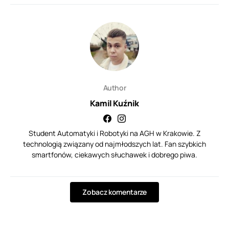
Author
Kamil Kuźnik
Student Automatyki i Robotyki na AGH w Krakowie. Z
technologią związany od najmłodszych lat. Fan szybkich
smartfonów, ciekawych słuchawek i dobrego piwa.
Zobacz komentarze