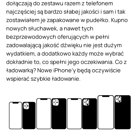
dołączają do zestawu razem z telefonem
najczęściej są bardzo słabej jakości i sam i tak
zostawiałem je zapakowane w pudełko. Kupno
nowych słuchawek, a nawet tych
bezprzewodowych oferujących w pełni
zadowalającą jakość dźwięku nie jest dużym
wydatkiem, a dodatkowo każdy może wybrać
dokładnie to, co spełni jego oczekiwania. Co z
ładowarką? Nowe iPhone’y będą oczywiście
wspierać szybkie ładowanie.