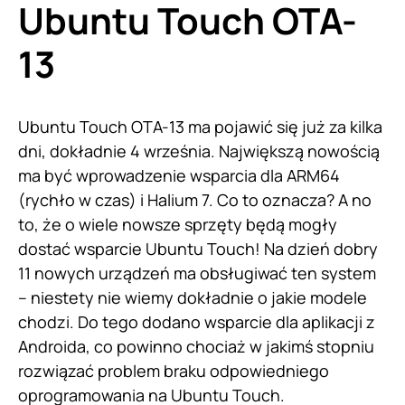
Ubuntu Touch OTA-
13
Ubuntu Touch OTA-13 ma pojawić się już za kilka
dni, dokładnie 4 września. Największą nowością
ma być wprowadzenie wsparcia dla ARM64
(rychło w czas) i Halium 7. Co to oznacza? A no
to, że o wiele nowsze sprzęty będą mogły
dostać wsparcie Ubuntu Touch! Na dzień dobry
11 nowych urządzeń ma obsługiwać ten system
– niestety nie wiemy dokładnie o jakie modele
chodzi. Do tego dodano wsparcie dla aplikacji z
Androida, co powinno chociaż w jakimś stopniu
rozwiązać problem braku odpowiedniego
oprogramowania na Ubuntu Touch.