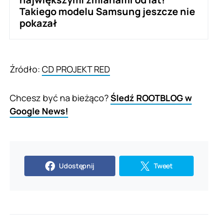
Takiego modelu Samsung jeszcze nie
pokazał
Źródło:
CD PROJEKT RED
Chcesz być na bieżąco?
Śledź ROOTBLOG w
Google News!
Udostępnij
Tweet