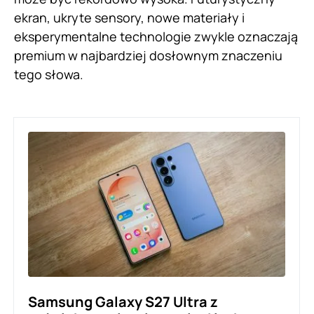
ekran, ukryte sensory, nowe materiały i
eksperymentalne technologie zwykle oznaczają
premium w najbardziej dosłownym znaczeniu
tego słowa.
Samsung Galaxy S27 Ultra z