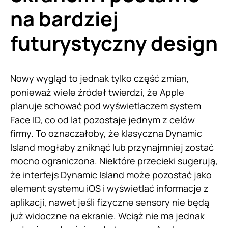
na bardziej
futurystyczny design
Nowy wygląd to jednak tylko część zmian,
ponieważ wiele źródeł twierdzi, że Apple
planuje schować pod wyświetlaczem system
Face ID, co od lat pozostaje jednym z celów
firmy. To oznaczałoby, że klasyczna Dynamic
Island mogłaby zniknąć lub przynajmniej zostać
mocno ograniczona. Niektóre przecieki sugerują,
że interfejs Dynamic Island może pozostać jako
element systemu iOS i wyświetlać informacje z
aplikacji, nawet jeśli fizyczne sensory nie będą
już widoczne na ekranie. Wciąż nie ma jednak