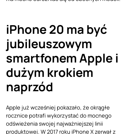
iPhone 20 ma być
jubileuszowym
smartfonem Apple i
dużym krokiem
naprzód
Apple już wcześniej pokazało, że okrągłe
rocznice potrafi wykorzystać do mocnego
odświeżenia swojej najważniejszej linii
produktowej. W 2017 roku iPhone X zerwał z