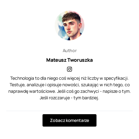
Author
Mateusz Tworuszka
Technologia to dla niego coś więcej niż liczby w specyfikacji.
Testuje, analizuje i opisuje nowości, szukając w nich tego, co
naprawdę wartościowe. Jeśli coś go zachwyci - napisze o tym.
Jeśli rozczaruje - tym bardziej.
Zobacz komentarze