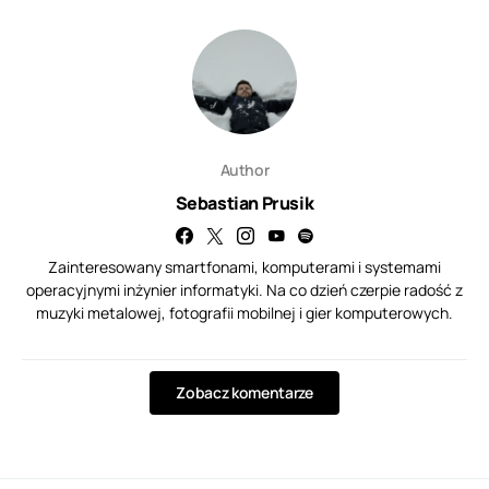
Author
Sebastian Prusik
Zainteresowany smartfonami, komputerami i systemami
operacyjnymi inżynier informatyki. Na co dzień czerpie radość z
muzyki metalowej, fotografii mobilnej i gier komputerowych.
Zobacz komentarze