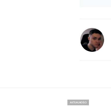
AKTUALNOŚCI