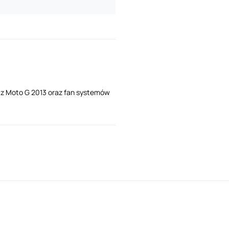
i z Moto G 2013 oraz fan systemów