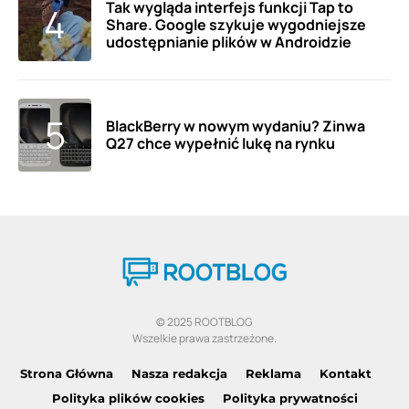
Tak wygląda interfejs funkcji Tap to
Share. Google szykuje wygodniejsze
udostępnianie plików w Androidzie
BlackBerry w nowym wydaniu? Zinwa
Q27 chce wypełnić lukę na rynku
© 2025 ROOTBLOG
Wszelkie prawa zastrzeżone.
Strona Główna
Nasza redakcja
Reklama
Kontakt
Polityka plików cookies
Polityka prywatności