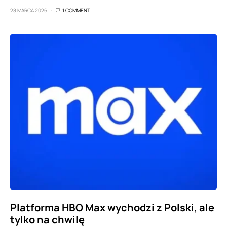
28 MARCA 2026
1 COMMENT
Platforma HBO Max wychodzi z Polski, ale
tylko na chwilę