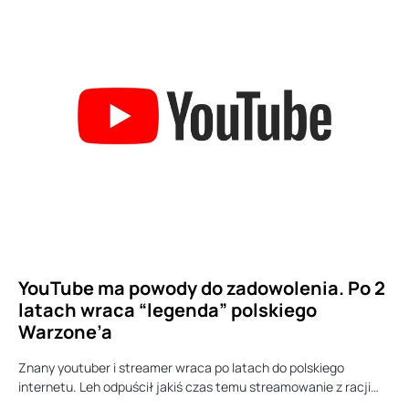
YouTube ma powody do zadowolenia. Po 2
latach wraca “legenda” polskiego
Warzone’a
Znany youtuber i streamer wraca po latach do polskiego
internetu. Leh odpuścił jakiś czas temu streamowanie z racji…