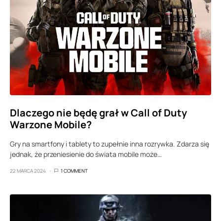
Dlaczego nie będę grał w Call of Duty
Warzone Mobile?
Gry na smartfony i tablety to zupełnie inna rozrywka. Zdarza się
jednak, że przeniesienie do świata mobile może…
22 MARCA 2024
1 COMMENT