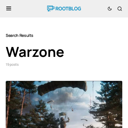
Search Results
Warzone
19 posts