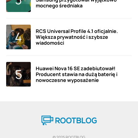
mocnego średniaka
RCS Universal Profile 4.1 oficjalnie.
Większa prywatność i szybsze
wiadomości
Huawei Nova 16 SE zadebiutował!
Producent stawia na dużą baterię i
nowoczesne wyposażenie
© 2025 ROOTBLOG