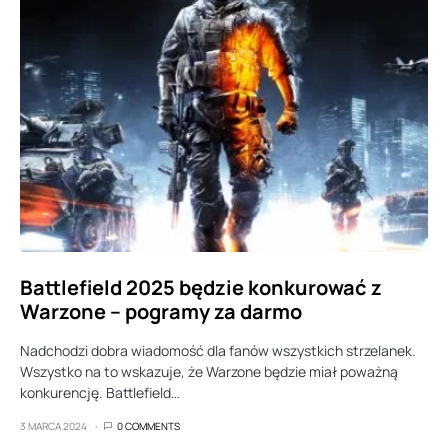
Battlefield 2025 będzie konkurować z
Warzone – pogramy za darmo
Nadchodzi dobra wiadomość dla fanów wszystkich strzelanek.
Wszystko na to wskazuje, że Warzone będzie miał poważną
konkurencję. Battlefield…
3 MARCA 2024
0 COMMENTS