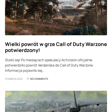
Wielki powrót w grze Call of Duty Warzone
potwierdzony!
Stało się! Po miesiącach spekulacji Activision oficjalnie
potwierdziło powrót Verdanska do Call of Duty Warzone.
Informacja pojawiła się…
10 MARCA 2025
NO COMMENTS