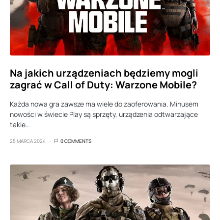
Na jakich urządzeniach będziemy mogli
zagrać w Call of Duty: Warzone Mobile?
Każda nowa gra zawsze ma wiele do zaoferowania. Minusem
nowości w świecie Play są sprzęty, urządzenia odtwarzające
takie…
25 MARCA 2024
0 COMMENTS