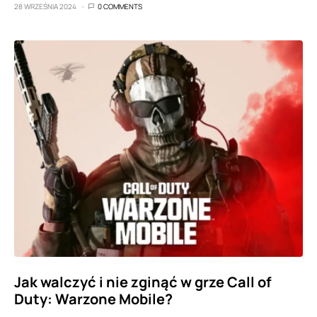
28 WRZEŚNIA 2024
0 COMMENTS
Jak walczyć i nie zginąć w grze Call of
Duty: Warzone Mobile?