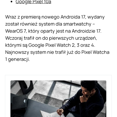
Google Pixel 10a
Wraz z premierą nowego Androida 17, wydany
został również system dla smartwatchy –
WearOS 7, który oparty jest na Androidzie 17.
Wczoraj trafił on do pierwszych urządzeń,
którymi są Google Pixel Watch 2, 3 oraz 4.
Najnowszy system nie trafił już do Pixel Watcha
1 generacji.