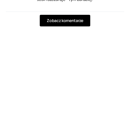
Zobacz komentarze