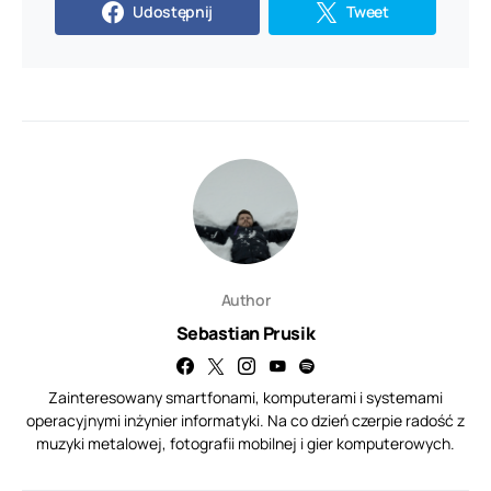
Udostępnij
Tweet
Author
Sebastian Prusik
Zainteresowany smartfonami, komputerami i systemami
operacyjnymi inżynier informatyki. Na co dzień czerpie radość z
muzyki metalowej, fotografii mobilnej i gier komputerowych.