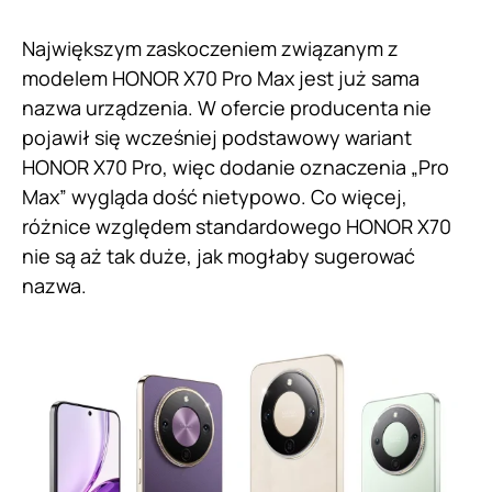
Największym zaskoczeniem związanym z
modelem HONOR X70 Pro Max jest już sama
nazwa urządzenia. W ofercie producenta nie
pojawił się wcześniej podstawowy wariant
HONOR X70 Pro, więc dodanie oznaczenia „Pro
Max” wygląda dość nietypowo. Co więcej,
różnice względem standardowego HONOR X70
nie są aż tak duże, jak mogłaby sugerować
nazwa.