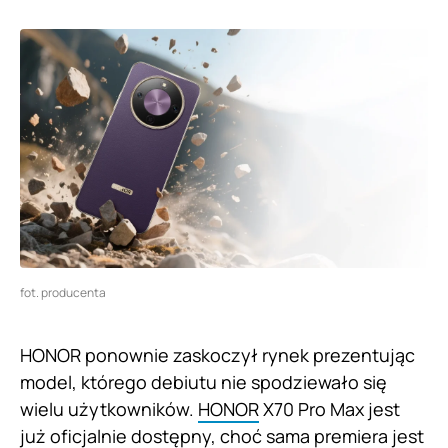
fot. producenta
HONOR ponownie zaskoczył rynek prezentując
model, którego debiutu nie spodziewało się
wielu użytkowników.
HONOR
X70 Pro Max jest
już oficjalnie dostępny, choć sama premiera jest