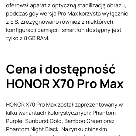
oferował aparat z optyczną stabilizacją obrazu,
podczas gdy wersja Pro Max korzysta wyłącznie
z EIS. Zrezygnowano również z niektórych
konfiguracji pamięci i smartfon dostępny jest
tylko z 8 GB RAM.
Cena i dostępność
HONOR X70 Pro Max
HONOR X70 Pro Max został zaprezentowany w
kilku wariantach kolorystycznych: Phantom
Purple, Sunburst Gold, Bamboo Green oraz
Phantom Night Black. Na rynku chińskim