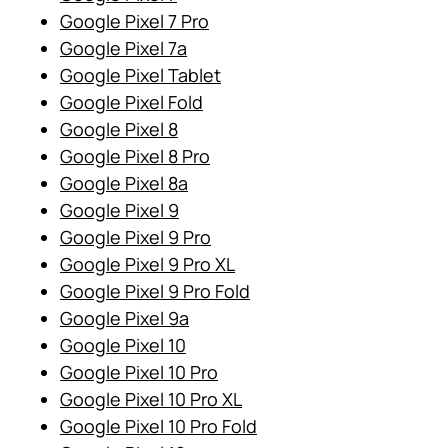
Google Pixel 7 Pro
Google Pixel 7a
Google Pixel Tablet
Google Pixel Fold
Google Pixel 8
Google Pixel 8 Pro
Google Pixel 8a
Google Pixel 9
Google Pixel 9 Pro
Google Pixel 9 Pro XL
Google Pixel 9 Pro Fold
Google Pixel 9a
Google Pixel 10
Google Pixel 10 Pro
Google Pixel 10 Pro XL
Google Pixel 10 Pro Fold