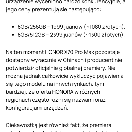
urządzenie wyceniono bardzo konkurencyjnie, a
jego ceny prezentują się następująco:
8GB/256GB – 1999 juanów (~1080 złotych),
8GB/512GB – 2399 juanów (~1300 złotych).
Na ten moment HONOR X70 Pro Max pozostaje
dostępny wyłącznie w Chinach i producent nie
potwierdził oficjalnie globalnej premiery. Nie
można jednak całkowicie wykluczyć pojawienia
się tego modelu na innych rynkach, tym
bardziej, że oferta HONORA w różnych
regionach często różni się nazwami oraz
konfiguracjami urządzeń.
Ciekawostką jest również fakt, że premiera