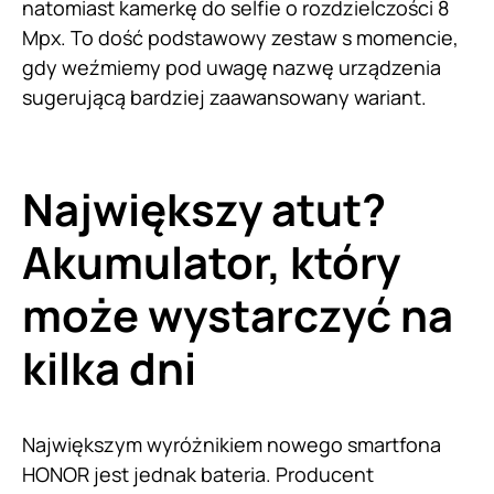
natomiast kamerkę do selfie o rozdzielczości 8
Mpx. To dość podstawowy zestaw s momencie,
gdy weźmiemy pod uwagę nazwę urządzenia
sugerującą bardziej zaawansowany wariant.
Największy atut?
Akumulator, który
może wystarczyć na
kilka dni
Największym wyróżnikiem nowego smartfona
HONOR jest jednak bateria. Producent