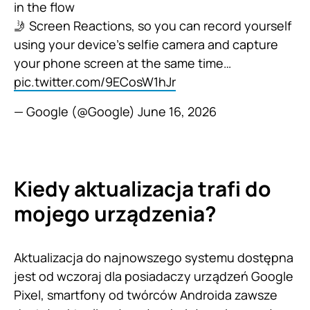
in the flow
🤳 Screen Reactions, so you can record yourself
using your device’s selfie camera and capture
your phone screen at the same time…
pic.twitter.com/9ECosW1hJr
— Google (@Google)
June 16, 2026
Kiedy aktualizacja trafi do
mojego urządzenia?
Aktualizacja do najnowszego systemu dostępna
jest od wczoraj dla posiadaczy urządzeń Google
Pixel, smartfony od twórców Androida zawsze