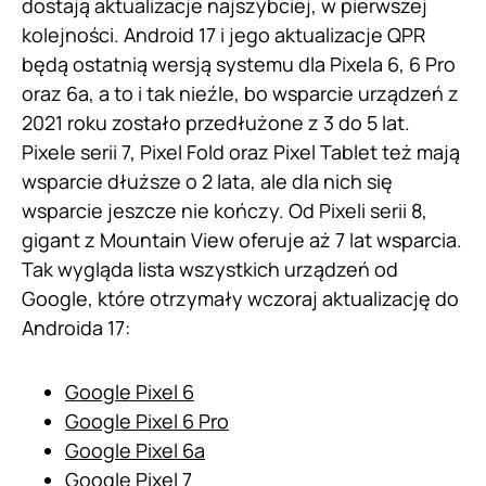
dostają aktualizacje najszybciej, w pierwszej
kolejności. Android 17 i jego aktualizacje QPR
będą ostatnią wersją systemu dla Pixela 6, 6 Pro
oraz 6a, a to i tak nieźle, bo wsparcie urządzeń z
2021 roku zostało przedłużone z 3 do 5 lat.
Pixele serii 7, Pixel Fold oraz Pixel Tablet też mają
wsparcie dłuższe o 2 lata, ale dla nich się
wsparcie jeszcze nie kończy. Od Pixeli serii 8,
gigant z Mountain View oferuje aż 7 lat wsparcia.
Tak wygląda lista wszystkich urządzeń od
Google, które otrzymały wczoraj aktualizację do
Androida 17:
Google Pixel 6
Google Pixel 6 Pro
Google Pixel 6a
Google Pixel 7