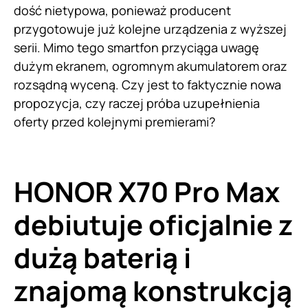
dość nietypowa, ponieważ producent
przygotowuje już kolejne urządzenia z wyższej
serii. Mimo tego smartfon przyciąga uwagę
dużym ekranem, ogromnym akumulatorem oraz
rozsądną wyceną. Czy jest to faktycznie nowa
propozycja, czy raczej próba uzupełnienia
oferty przed kolejnymi premierami?
HONOR X70 Pro Max
debiutuje oficjalnie z
dużą baterią i
znajomą konstrukcją