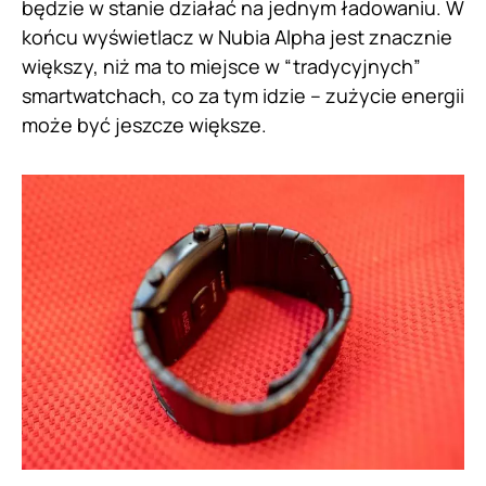
będzie w stanie działać na jednym ładowaniu. W
końcu wyświetlacz w Nubia Alpha jest znacznie
większy, niż ma to miejsce w “tradycyjnych”
smartwatchach, co za tym idzie – zużycie energii
może być jeszcze większe.