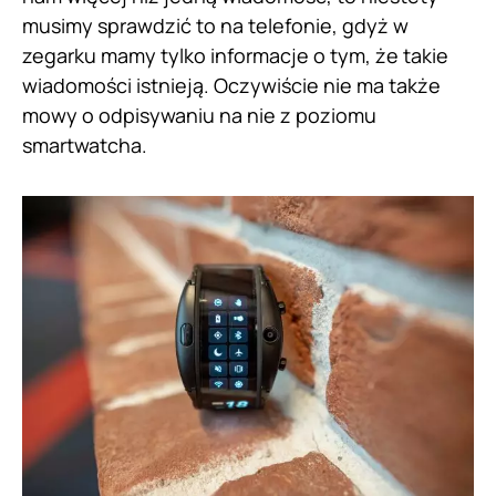
musimy sprawdzić to na telefonie, gdyż w
zegarku mamy tylko informacje o tym, że takie
wiadomości istnieją. Oczywiście nie ma także
mowy o odpisywaniu na nie z poziomu
smartwatcha.