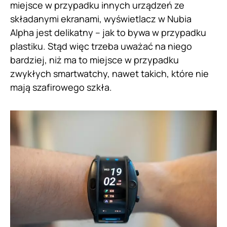
miejsce w przypadku innych urządzeń ze
składanymi ekranami, wyświetlacz w Nubia
Alpha jest delikatny – jak to bywa w przypadku
plastiku. Stąd więc trzeba uważać na niego
bardziej, niż ma to miejsce w przypadku
zwykłych smartwatchy, nawet takich, które nie
mają szafirowego szkła.