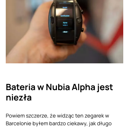
Bateria w Nubia Alpha jest
niezła
Powiem szczerze, że widząc ten zegarek w
Barcelonie byłem bardzo ciekawy, jak długo