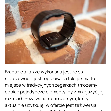
Bransoleta także wykonana jest ze stali
nierdzewnej i jest regulowana tak, jak ma to
miejsce w tradycyjnych zegarkach (możemy
odpiąć pojedyncze elementy, by zmniejszyć jej
rozmiar). Poza wariantem czarnym, który
aktualnie użytkuję, w ofercie jest też wersja