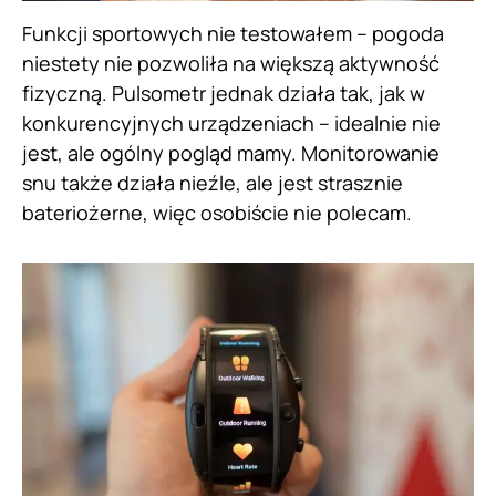
Funkcji sportowych nie testowałem – pogoda
niestety nie pozwoliła na większą aktywność
fizyczną. Pulsometr jednak działa tak, jak w
konkurencyjnych urządzeniach – idealnie nie
jest, ale ogólny pogląd mamy. Monitorowanie
snu także działa nieźle, ale jest strasznie
bateriożerne, więc osobiście nie polecam.