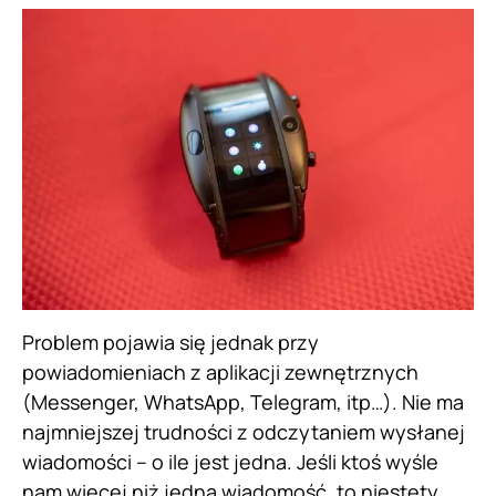
Problem pojawia się jednak przy
powiadomieniach z aplikacji zewnętrznych
(Messenger, WhatsApp, Telegram, itp…). Nie ma
najmniejszej trudności z odczytaniem wysłanej
wiadomości – o ile jest jedna. Jeśli ktoś wyśle
nam więcej niż jedną wiadomość, to niestety