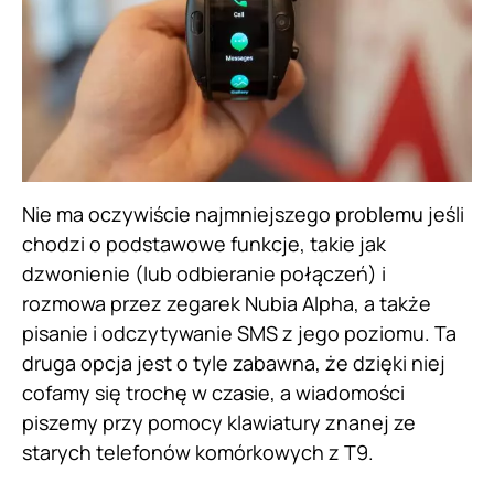
Nie ma oczywiście najmniejszego problemu jeśli
chodzi o podstawowe funkcje, takie jak
dzwonienie (lub odbieranie połączeń) i
rozmowa przez zegarek Nubia Alpha, a także
pisanie i odczytywanie SMS z jego poziomu. Ta
druga opcja jest o tyle zabawna, że dzięki niej
cofamy się trochę w czasie, a wiadomości
piszemy przy pomocy klawiatury znanej ze
starych telefonów komórkowych z T9.