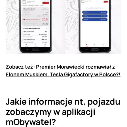
Zobacz też:
Premier Morawiecki rozmawiał z
Elonem Muskiem. Tesla Gigafactory w Polsce?!
Jakie informacje nt. pojazdu
zobaczymy w aplikacji
mObywatel?