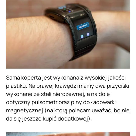
Sama koperta jest wykonana z wysokiej jakości
plastiku. Na prawej krawędzi mamy dwa przyciski
wykonane ze stali nierdzewnej, a na dole
optyczny pulsometr oraz piny do ładowarki
magnetycznej (na którą polecam uważać, bo nie
da się jeszcze kupić dodatkowej).