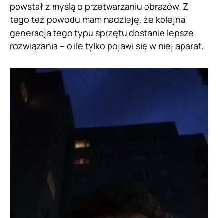
powstał z myślą o przetwarzaniu obrazów. Z
tego też powodu mam nadzieję, że kolejna
generacja tego typu sprzętu dostanie lepsze
rozwiązania – o ile tylko pojawi się w niej aparat.