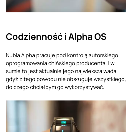
Codzienność i Alpha OS
Nubia Alpha pracuje pod kontrolą autorskiego
oprogramowania chińskiego producenta. I w
sumie to jest aktualnie jego największa wada,
gdyż z tego powodu nie obsługuje wszystkiego,
do czego chciałbym go wykorzystywać.