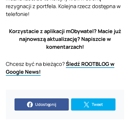
rezygnacji z portfela. Kolejna rzecz dostępna w
telefonie!
Korzystacie z aplikacji mObywatel? Macie już
najnowszą aktualizację? Napiszcie w
komentarzach!
Chcesz być na bieżąco?
Śledź ROOTBLOG w
Google News!
Udostępnij
Tweet