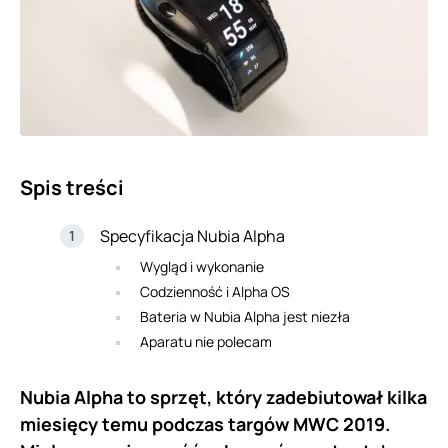
Spis treści
Specyfikacja Nubia Alpha
Wygląd i wykonanie
Codzienność i Alpha OS
Bateria w Nubia Alpha jest niezła
Aparatu nie polecam
Nubia Alpha to sprzęt, który zadebiutował kilka
miesięcy temu podczas targów MWC 2019.