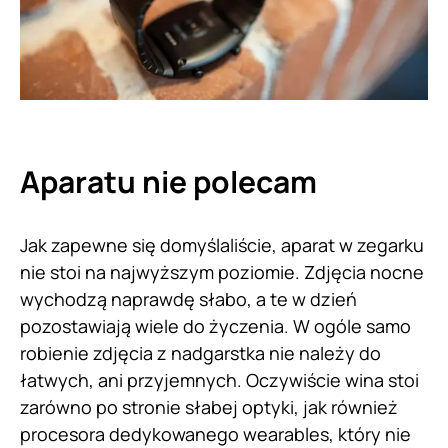
Aparatu nie polecam
Jak zapewne się domyślaliście, aparat w zegarku
nie stoi na najwyższym poziomie. Zdjęcia nocne
wychodzą naprawdę słabo, a te w dzień
pozostawiają wiele do życzenia. W ogóle samo
robienie zdjęcia z nadgarstka nie należy do
łatwych, ani przyjemnych. Oczywiście wina stoi
zarówno po stronie słabej optyki, jak również
procesora dedykowanego wearables, który nie