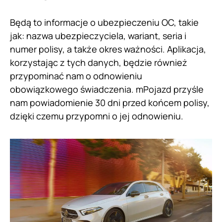
Będą to informacje o ubezpieczeniu OC, takie
jak: nazwa ubezpieczyciela, wariant, seria i
numer polisy, a także okres ważności. Aplikacja,
korzystając z tych danych, będzie również
przypominać nam o odnowieniu
obowiązkowego świadczenia. mPojazd przyśle
nam powiadomienie 30 dni przed końcem polisy,
dzięki czemu przypomni o jej odnowieniu.