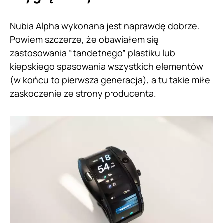
Nubia Alpha wykonana jest naprawdę dobrze.
Powiem szczerze, że obawiałem się
zastosowania “tandetnego” plastiku lub
kiepskiego spasowania wszystkich elementów
(w końcu to pierwsza generacja), a tu takie miłe
zaskoczenie ze strony producenta.