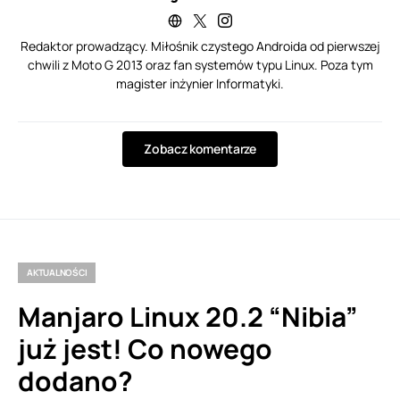
Redaktor prowadzący. Miłośnik czystego Androida od pierwszej
chwili z Moto G 2013 oraz fan systemów typu Linux. Poza tym
magister inżynier Informatyki.
Zobacz komentarze
AKTUALNOŚCI
Manjaro Linux 20.2 “Nibia”
już jest! Co nowego
dodano?