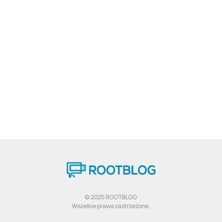
© 2025 ROOTBLOG
Wszelkie prawa zastrzeżone.