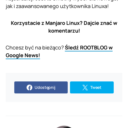
jak i zaawansowanego użytkownika Linuxa!
Korzystacie z Manjaro Linux? Dajcie znać w
komentarzu!
Chcesz być na bieżąco?
Śledź ROOTBLOG w
Google News!
Udostępnij
Tweet