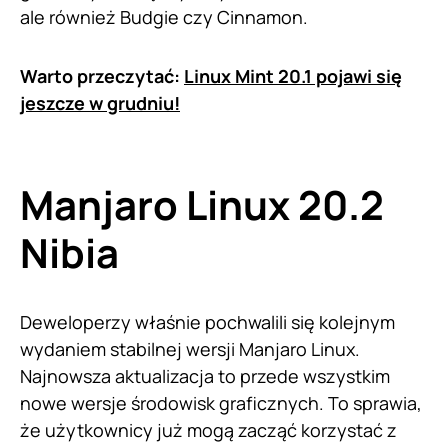
ale również Budgie czy Cinnamon.
Warto przeczytać:
Linux Mint 20.1 pojawi się
jeszcze w grudniu!
Manjaro Linux 20.2
Nibia
Deweloperzy właśnie pochwalili się kolejnym
wydaniem stabilnej wersji Manjaro Linux.
Najnowsza aktualizacja to przede wszystkim
nowe wersje środowisk graficznych. To sprawia,
że użytkownicy już mogą zacząć korzystać z