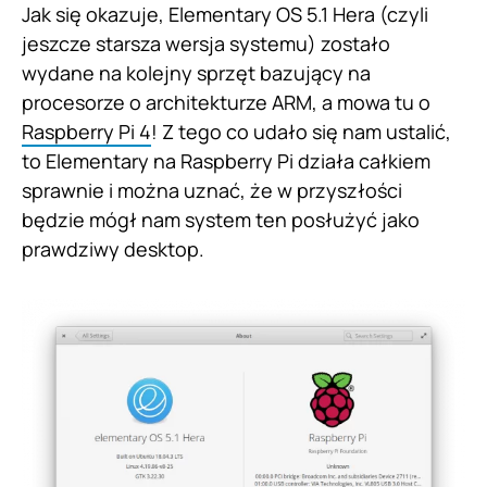
Jak się okazuje, Elementary OS 5.1 Hera (czyli
jeszcze starsza wersja systemu) zostało
wydane na kolejny sprzęt bazujący na
procesorze o architekturze ARM, a mowa tu o
Raspberry Pi 4
! Z tego co udało się nam ustalić,
to Elementary na Raspberry Pi działa całkiem
sprawnie i można uznać, że w przyszłości
będzie mógł nam system ten posłużyć jako
prawdziwy desktop.