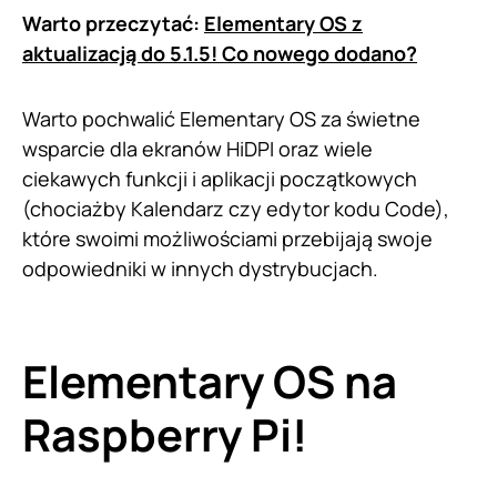
Warto przeczytać:
Elementary OS z
aktualizacją do 5.1.5! Co nowego dodano?
Warto pochwalić Elementary OS za świetne
wsparcie dla ekranów HiDPI oraz wiele
ciekawych funkcji i aplikacji początkowych
(chociażby Kalendarz czy edytor kodu Code),
które swoimi możliwościami przebijają swoje
odpowiedniki w innych dystrybucjach.
Elementary OS na
Raspberry Pi!