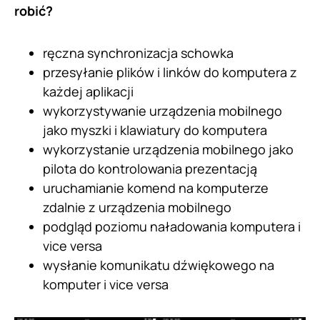
robić?
ręczna synchronizacja schowka
przesyłanie plików i linków do komputera z
każdej aplikacji
wykorzystywanie urządzenia mobilnego
jako myszki i klawiatury do komputera
wykorzystanie urządzenia mobilnego jako
pilota do kontrolowania prezentacją
uruchamianie komend na komputerze
zdalnie z urządzenia mobilnego
podgląd poziomu naładowania komputera i
vice versa
wysłanie komunikatu dźwiękowego na
komputer i vice versa