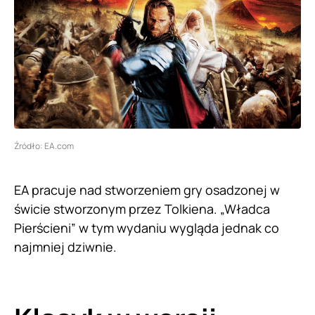
Źródło: EA.com
EA pracuje nad stworzeniem gry osadzonej w
świcie stworzonym przez Tolkiena. „Władca
Pierścieni” w tym wydaniu wygląda jednak co
najmniej dziwnie.