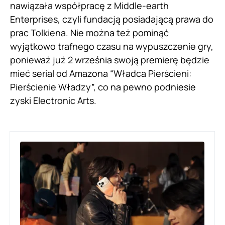
nawiązała współpracę z Middle-earth
Enterprises, czyli fundacją posiadającą prawa do
prac Tolkiena. Nie można też pominąć
wyjątkowo trafnego czasu na wypuszczenie gry,
ponieważ już 2 września swoją premierę będzie
mieć serial od Amazona “Władca Pierścieni:
Pierścienie Władzy”, co na pewno podniesie
zyski Electronic Arts.