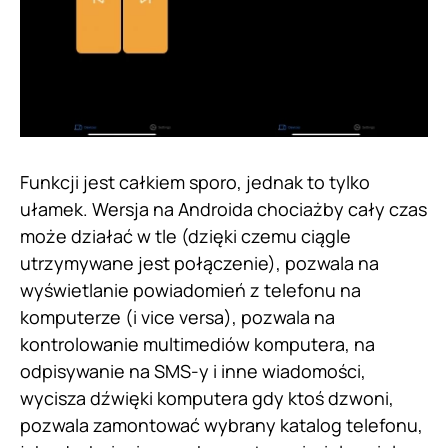
Funkcji jest całkiem sporo, jednak to tylko
ułamek. Wersja na Androida chociażby cały czas
może działać w tle (dzięki czemu ciągle
utrzymywane jest połączenie), pozwala na
wyświetlanie powiadomień z telefonu na
komputerze (i vice versa), pozwala na
kontrolowanie multimediów komputera, na
odpisywanie na SMS-y i inne wiadomości,
wycisza dźwięki komputera gdy ktoś dzwoni,
pozwala zamontować wybrany katalog telefonu,