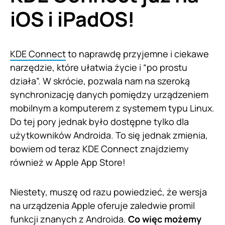
iOS i iPadOS!
KDE Connect
to naprawdę przyjemne i ciekawe
narzędzie, które ułatwia życie i “po prostu
działa”. W skrócie, pozwala nam na szeroką
synchronizację danych pomiędzy urządzeniem
mobilnym a komputerem z systemem typu Linux.
Do tej pory jednak było dostępne tylko dla
użytkowników Androida. To się jednak zmienia,
bowiem od teraz KDE Connect znajdziemy
również w Apple App Store!
Niestety, muszę od razu powiedzieć, że wersja
na urządzenia Apple oferuje zaledwie promil
funkcji znanych z Androida.
Co więc możemy