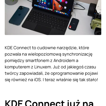
KDE Connect to cudowne narzędzie, które
pozwala na wielopoziomową synchronizację
pomiędzy smartfonem z Androidem a
komputerem z Linuxem. Już od jakiegoś czasu
twórcy zapowiadali, że oprogramowanie pojawi
się również na iOS. I teraz właśnie się tak stało!
KDE Connect już na