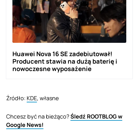
Huawei Nova 16 SE zadebiutował!
Producent stawia na dużą baterię i
nowoczesne wyposażenie
Źródło:
KDE
, własne
Chcesz być na bieżąco?
Śledź ROOTBLOG w
Google News!