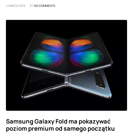
4 MARCA 2019
NO COMMENTS
Samsung Galaxy Fold ma pokazywać
poziom premium od samego początku