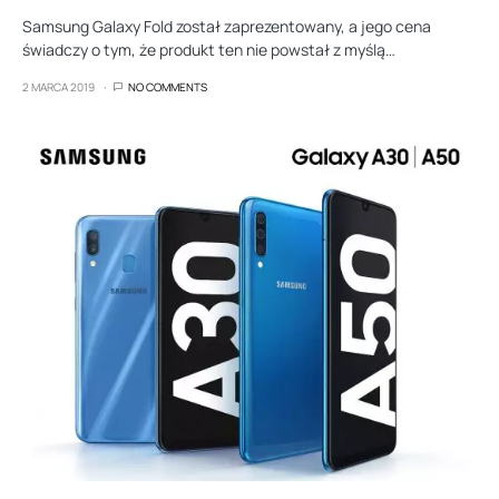
Samsung Galaxy Fold został zaprezentowany, a jego cena
świadczy o tym, że produkt ten nie powstał z myślą…
2 MARCA 2019
NO COMMENTS