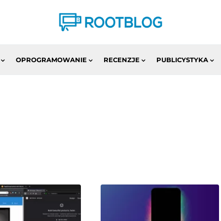
OPROGRAMOWANIE
RECENZJE
PUBLICYSTYKA