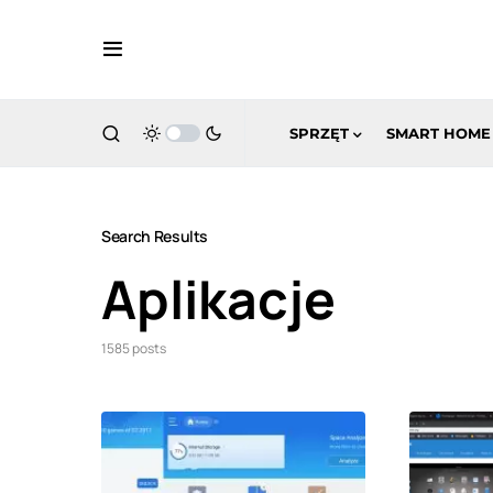
SPRZĘT
SMART HOME
Search Results
Aplikacje
1585 posts