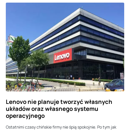
Lenovo nie planuje tworzyć własnych
układów oraz własnego systemu
operacyjnego
Ostatnimi czasy chińskie firmy nie śpią spokojnie. Po tym jak