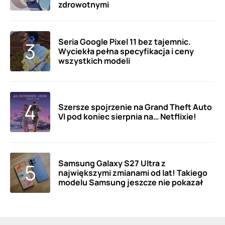
zdrowotnymi
Seria Google Pixel 11 bez tajemnic.
Wyciekła pełna specyfikacja i ceny
wszystkich modeli
Szersze spojrzenie na Grand Theft Auto
VI pod koniec sierpnia na… Netflixie!
Samsung Galaxy S27 Ultra z
największymi zmianami od lat! Takiego
modelu Samsung jeszcze nie pokazał