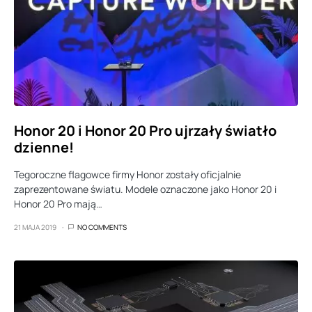
Honor 20 i Honor 20 Pro ujrzały światło
dzienne!
Tegoroczne flagowce firmy Honor zostały oficjalnie
zaprezentowane światu. Modele oznaczone jako Honor 20 i
Honor 20 Pro mają…
21 MAJA 2019
NO COMMENTS