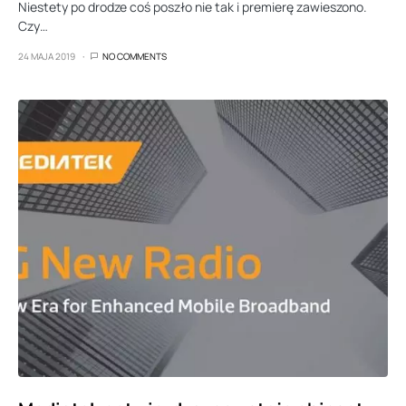
Niestety po drodze coś poszło nie tak i premierę zawieszono.
Czy…
24 MAJA 2019
NO COMMENTS