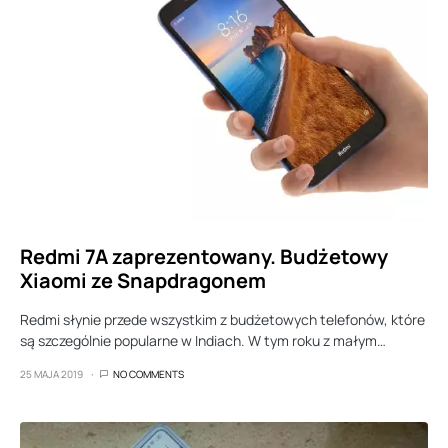
Redmi 7A zaprezentowany. Budżetowy
Xiaomi ze Snapdragonem
Redmi słynie przede wszystkim z budżetowych telefonów, które
są szczególnie popularne w Indiach. W tym roku z małym…
25 MAJA 2019
NO COMMENTS