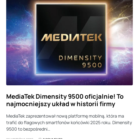
MediaTek Dimensity 9500 oficjalnie! To
najmocniejszy układ w historii firmy
MediaTek zaprezentował nową platformę mobilną, która ma
trafić do flagowych smartfonów końcówki 2025 roku. Dimensity
9500 to bezpośredni…