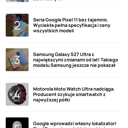
Seria Google Pixel 11 bez tajemnic.
Wyciekła pełna specyfikacja i ceny
wszystkich modeli
Samsung Galaxy S27 Ultra z
największymi zmianami od lat! Takiego
modelu Samsung jeszcze nie pokazał
Motorola Moto Watch Ultra nadciąga.
Producent szykuje smartwatch z
najwyższej półki
Google wprowadzi własny lokalizator!