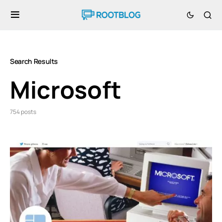
Search Results
Microsoft
754 posts