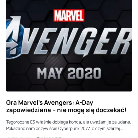
Gra Marvel’s Avengers: A-Day
zapowiedziana – nie mogę się doczekać!
Tegoroczne E3 właśnie dobiega końca, ale uważam je za udane.
Pokazano nam oczywiście Cyberpunk 2077, o czym szerzej…