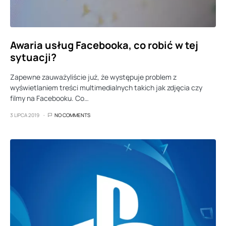
Awaria usług Facebooka, co robić w tej
sytuacji?
Zapewne zauważyliście już, że występuje problem z
wyświetlaniem treści multimedialnych takich jak zdjęcia czy
filmy na Facebooku. Co…
3 LIPCA 2019
NO COMMENTS