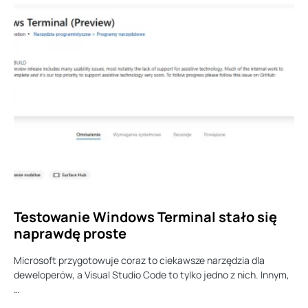
Testowanie Windows Terminal stało się
naprawdę proste
Microsoft przygotowuje coraz to ciekawsze narzędzia dla
deweloperów, a Visual Studio Code to tylko jedno z nich. Innym,
…