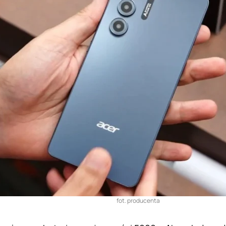
fot. producenta