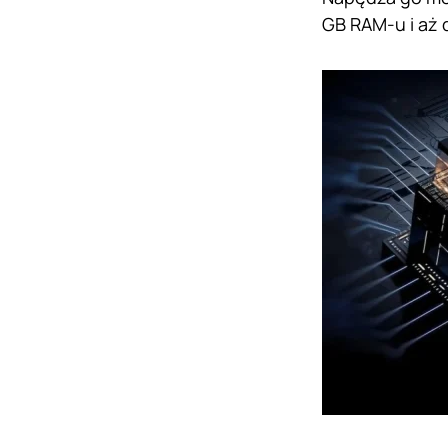
GB RAM-u i aż 