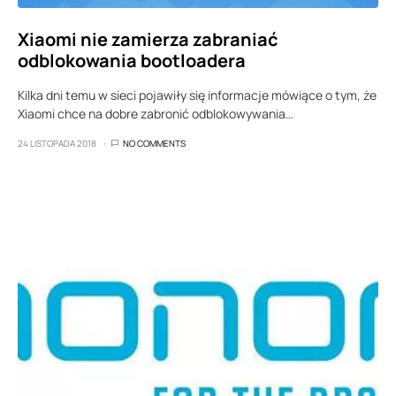
Xiaomi nie zamierza zabraniać
odblokowania bootloadera
Kilka dni temu w sieci pojawiły się informacje mówiące o tym, że
Xiaomi chce na dobre zabronić odblokowywania…
24 LISTOPADA 2018
NO COMMENTS