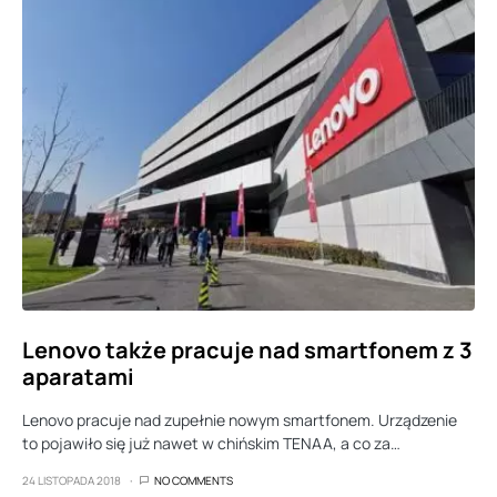
Lenovo także pracuje nad smartfonem z 3
aparatami
Lenovo pracuje nad zupełnie nowym smartfonem. Urządzenie
to pojawiło się już nawet w chińskim TENAA, a co za…
24 LISTOPADA 2018
NO COMMENTS