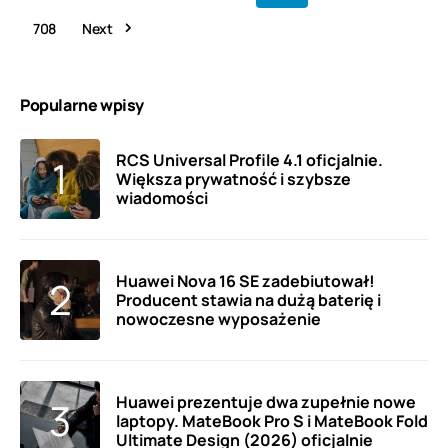
708
Next
Popularne wpisy
RCS Universal Profile 4.1 oficjalnie.
Większa prywatność i szybsze
wiadomości
Huawei Nova 16 SE zadebiutował!
Producent stawia na dużą baterię i
nowoczesne wyposażenie
Huawei prezentuje dwa zupełnie nowe
laptopy. MateBook Pro S i MateBook Fold
Ultimate Design (2026) oficjalnie