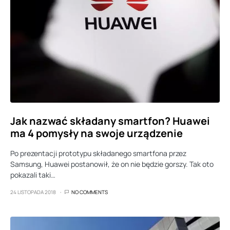
Jak nazwać składany smartfon? Huawei
ma 4 pomysły na swoje urządzenie
Po prezentacji prototypu składanego smartfona przez
Samsung, Huawei postanowił, że on nie będzie gorszy. Tak oto
pokazali taki…
24 LISTOPADA 2018
NO COMMENTS