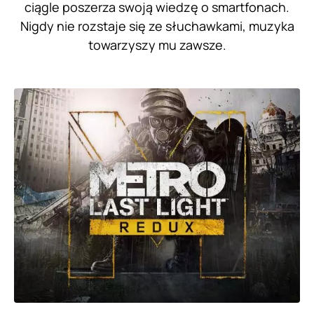
ciągle poszerza swoją wiedzę o smartfonach.
Nigdy nie rozstaje się ze słuchawkami, muzyka
towarzyszy mu zawsze.