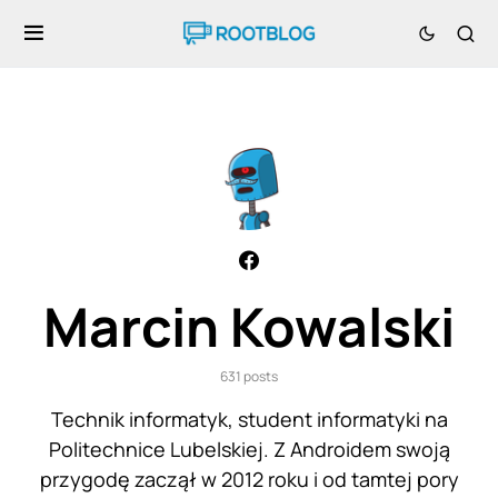
Marcin Kowalski
631 posts
Technik informatyk, student informatyki na
Politechnice Lubelskiej. Z Androidem swoją
przygodę zaczął w 2012 roku i od tamtej pory