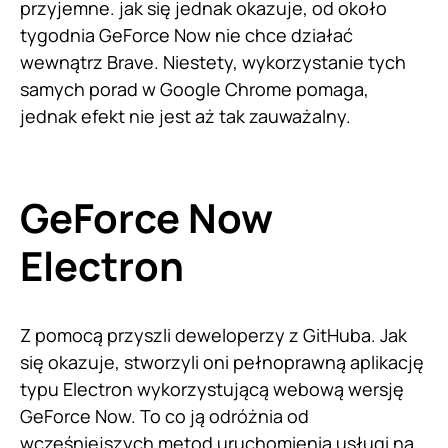
przyjemne. jak się jednak okazuje, od około
tygodnia GeForce Now nie chce działać
wewnątrz Brave. Niestety, wykorzystanie tych
samych porad w Google Chrome pomaga,
jednak efekt nie jest aż tak zauważalny.
GeForce Now
Electron
Z pomocą przyszli deweloperzy z GitHuba. Jak
się okazuje, stworzyli oni pełnoprawną aplikację
typu Electron wykorzystującą webową wersję
GeForce Now. To co ją odróżnia od
wcześniejszych metod uruchomienia usługi na