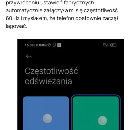
przywróceniu ustawień fabrycznych
automatycznie załączyła mi się częstotliwość
60 Hz i myślałem, że telefon dosłownie zaczął
lagować.