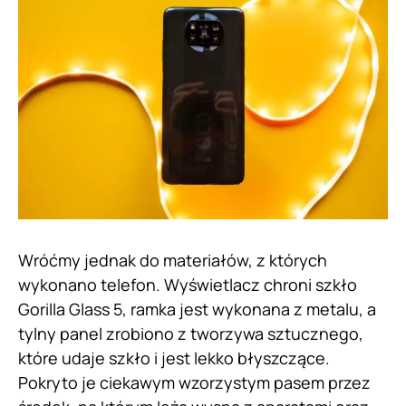
Wróćmy jednak do materiałów, z których
wykonano telefon. Wyświetlacz chroni szkło
Gorilla Glass 5, ramka jest wykonana z metalu, a
tylny panel zrobiono z tworzywa sztucznego,
które udaje szkło i jest lekko błyszczące.
Pokryto je ciekawym wzorzystym pasem przez