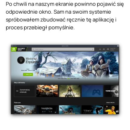
Po chwili na naszym ekranie powinno pojawić się
odpowiednie okno. Sam na swoim systemie
spróbowałem zbudować ręcznie tę aplikację i
proces przebiegł pomyślnie.