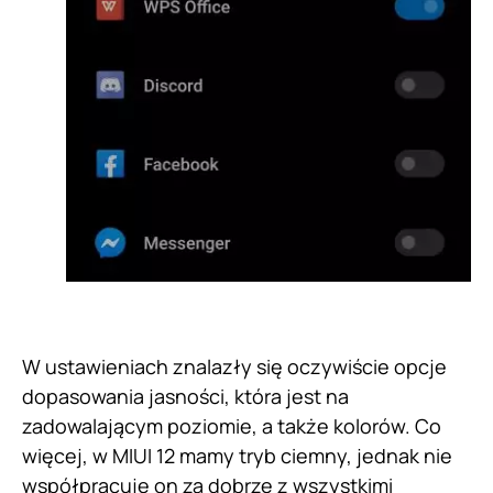
W ustawieniach znalazły się oczywiście opcje
dopasowania jasności, która jest na
zadowalającym poziomie, a także kolorów. Co
więcej, w MIUI 12 mamy tryb ciemny, jednak nie
współpracuje on za dobrze z wszystkimi