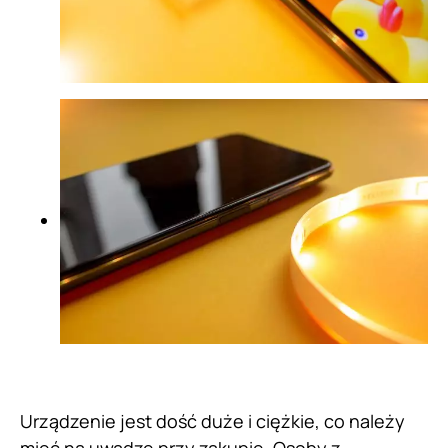
Urządzenie jest dość duże i ciężkie, co należy