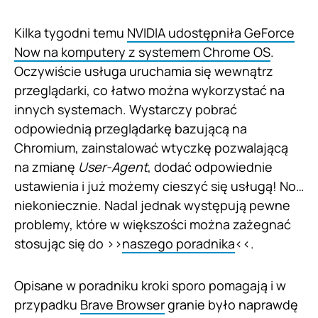
Kilka tygodni temu
NVIDIA udostępniła GeForce
Now na komputery z systemem Chrome OS
.
Oczywiście usługa uruchamia się wewnątrz
przeglądarki, co łatwo można wykorzystać na
innych systemach. Wystarczy pobrać
odpowiednią przeglądarkę bazującą na
Chromium, zainstalować wtyczkę pozwalającą
na zmianę
User-Agent
, dodać odpowiednie
ustawienia i już możemy cieszyć się usługą! No…
niekoniecznie. Nadal jednak występują pewne
problemy, które w większości można zażegnać
stosując się do >>
naszego poradnika
<<.
Opisane w poradniku kroki sporo pomagają i w
przypadku
Brave Browser
granie było naprawdę