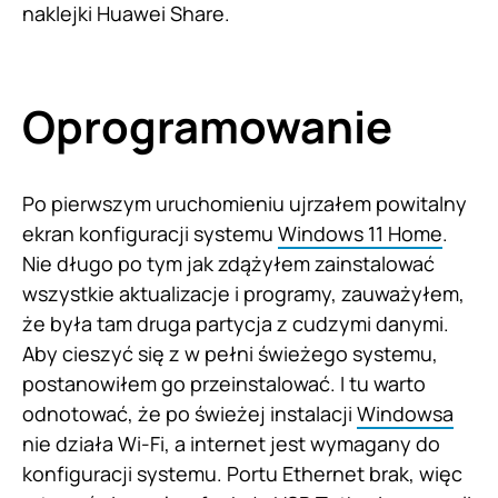
naklejki Huawei Share.
Oprogramowanie
Po pierwszym uruchomieniu ujrzałem powitalny
ekran konfiguracji systemu
Windows 11 Home
.
Nie długo po tym jak zdążyłem zainstalować
wszystkie aktualizacje i programy, zauważyłem,
że była tam druga partycja z cudzymi danymi.
Aby cieszyć się z w pełni świeżego systemu,
postanowiłem go przeinstalować. I tu warto
odnotować, że po świeżej instalacji
Windowsa
nie działa Wi-Fi, a internet jest wymagany do
konfiguracji systemu. Portu Ethernet brak, więc