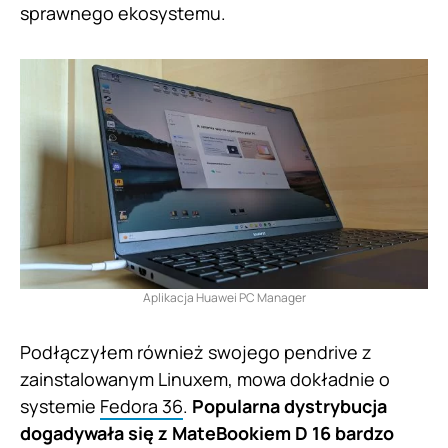
sprawnego ekosystemu.
Aplikacja Huawei PC Manager
Podłączyłem również swojego pendrive z
zainstalowanym Linuxem, mowa dokładnie o
systemie
Fedora 36
.
Popularna dystrybucja
dogadywała się z MateBookiem D 16 bardzo