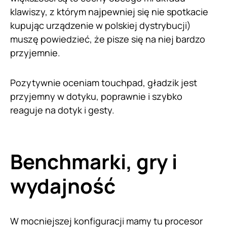
klawiszy, z którym najpewniej się nie spotkacie
kupując urządzenie w polskiej dystrybucji)
muszę powiedzieć, że pisze się na niej bardzo
przyjemnie.
Pozytywnie oceniam touchpad, gładzik jest
przyjemny w dotyku, poprawnie i szybko
reaguje na dotyk i gesty.
Benchmarki, gry i
wydajność
W mocniejszej konfiguracji mamy tu procesor