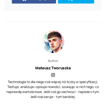
Author
Mateusz Tworuszka
Technologia to dla niego coś więcej niż liczby w specyfikacji.
Testuje, analizuje i opisuje nowości, szukając w nich tego, co
naprawdę wartościowe. Jeśli coś go zachwyci - napisze o tym.
Jeśli rozczaruje - tym bardziej.