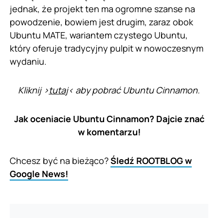
jednak, że projekt ten ma ogromne szanse na
powodzenie, bowiem jest drugim, zaraz obok
Ubuntu MATE, wariantem czystego Ubuntu,
który oferuje tradycyjny pulpit w nowoczesnym
wydaniu.
Kliknij >
tutaj
< aby pobrać Ubuntu Cinnamon.
Jak oceniacie Ubuntu Cinnamon? Dajcie znać
w komentarzu!
Chcesz być na bieżąco?
Śledź ROOTBLOG w
Google News!