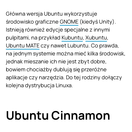
Główna wersja Ubuntu wykorzystuje
środowisko graficzne
GNOME
(kiedyś Unity).
Istnieją również edycje specjalne z innymi
pulpitami, na przykład
Kubuntu
,
Xubuntu
,
Ubuntu MATE
czy nawet Lubuntu. Co prawda,
na jednym systemie można mieć kilka środowisk,
jednak mieszanie ich nie jest zbyt dobre,
bowiem chociażby dublują się przeróżne
aplikacje czy narzędzia. Do tej rodziny dołączy
kolejna dystrybucja Linuxa.
Ubuntu Cinnamon