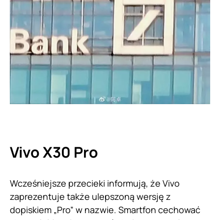
Vivo X30 Pro
Wcześniejsze przecieki informują, że Vivo
zaprezentuje także ulepszoną wersję z
dopiskiem „Pro” w nazwie. Smartfon cechować