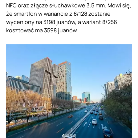
NFC oraz złącze słuchawkowe 3.5 mm. Mówi się,
że smartfon w wariancie z 8/128 zostanie
wyceniony na 3198 juanów, a wariant 8/256
kosztować ma 3598 juanów.