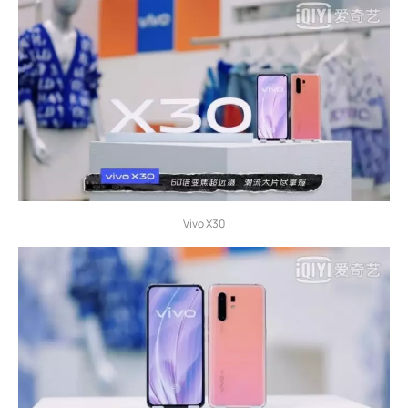
Vivo X30