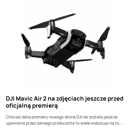
DJI Mavic Air 2 na zdjęciach jeszcze przed
oficjalną premierą
Chociaż data premiery nowego drona DJI nie została jeszcze
ujawniona przez samego producenta to wiele wskazuje na to,…