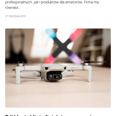
profesjonalnych, jak i produktów dla amatorów. Firma ma
również…
27 GRUDNIA 2019