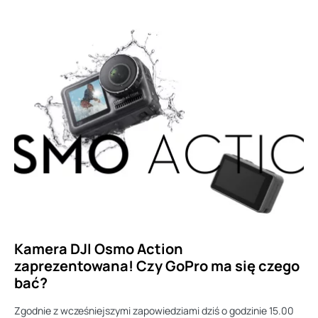
Kamera DJI Osmo Action
zaprezentowana! Czy GoPro ma się czego
bać?
Zgodnie z wcześniejszymi zapowiedziami dziś o godzinie 15.00