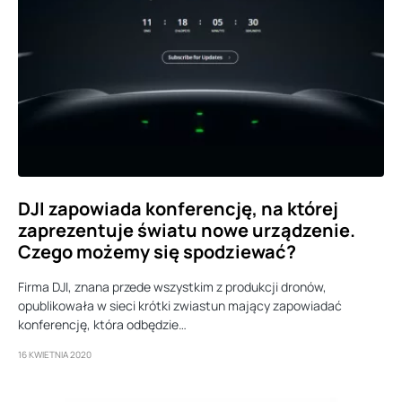
DJI zapowiada konferencję, na której
zaprezentuje światu nowe urządzenie.
Czego możemy się spodziewać?
Firma DJI, znana przede wszystkim z produkcji dronów,
opublikowała w sieci krótki zwiastun mający zapowiadać
konferencję, która odbędzie…
16 KWIETNIA 2020