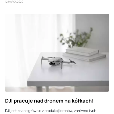
12 MARCA 2020
DJI pracuje nad dronem na kółkach!
DJI jest znane głównie z produkcji dronów, zarówno tych