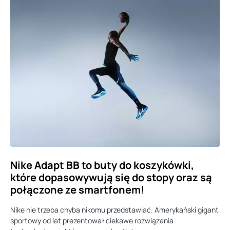
Nike Adapt BB to buty do koszykówki,
które dopasowywują się do stopy oraz są
połączone ze smartfonem!
Nike nie trzeba chyba nikomu przedstawiać. Amerykański gigant
sportowy od lat prezentował ciekawe rozwiązania