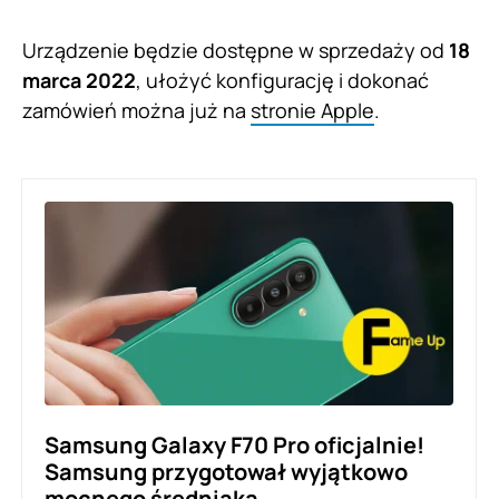
Urządzenie będzie dostępne w sprzedaży od
18
marca 2022
, ułożyć konfigurację i dokonać
zamówień można już na
stronie Apple
.
Samsung Galaxy F70 Pro oficjalnie!
Samsung przygotował wyjątkowo
mocnego średniaka