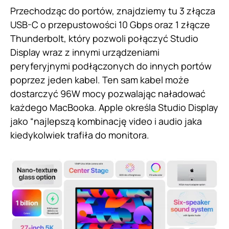
Przechodząc do portów, znajdziemy tu 3 złącza
USB-C o przepustowości 10 Gbps oraz 1 złącze
Thunderbolt, który pozwoli połączyć Studio
Display wraz z innymi urządzeniami
peryferyjnymi podłączonych do innych portów
poprzez jeden kabel. Ten sam kabel może
dostarczyć 96W mocy pozwalając naładować
każdego MacBooka. Apple określa Studio Display
jako “najlepszą kombinację video i audio jaka
kiedykolwiek trafiła do monitora.