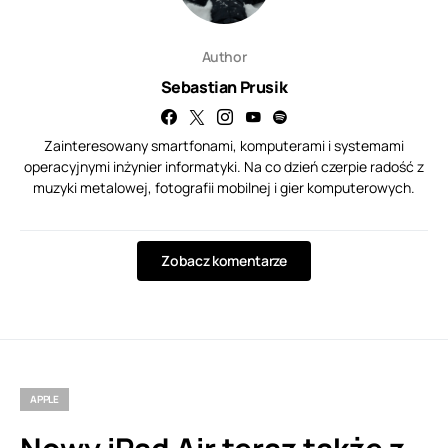
Author
Sebastian Prusik
Zainteresowany smartfonami, komputerami i systemami
operacyjnymi inżynier informatyki. Na co dzień czerpie radość z
muzyki metalowej, fotografii mobilnej i gier komputerowych.
Zobacz komentarze
APPLE