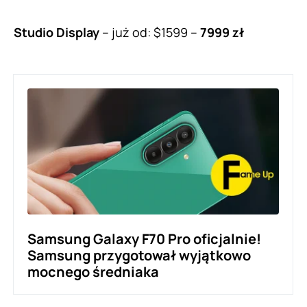
Studio Display
– już od: $1599 –
7999 zł
Samsung Galaxy F70 Pro oficjalnie!
Samsung przygotował wyjątkowo
mocnego średniaka