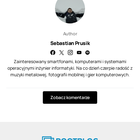
Author
Sebastian Prusik
Zainteresowany smartfonami, komputerami i systemami
operacyjnymi inżynier informatyki. Na co dzień czerpie radość z
muzyki metalowej, fotografii mobilnej i gier komputerowych.
Zobacz komentarze