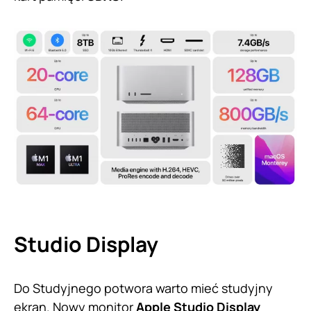
Studio Display
Do Studyjnego potwora warto mieć studyjny
ekran. Nowy monitor
Apple Studio Display