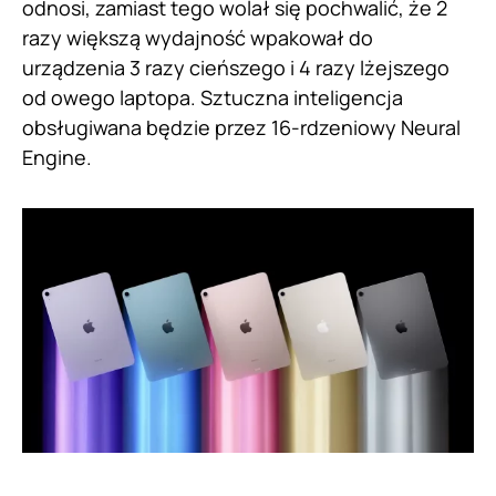
odnosi, zamiast tego wolał się pochwalić, że 2
razy większą wydajność wpakował do
urządzenia 3 razy cieńszego i 4 razy lżejszego
od owego laptopa. Sztuczna inteligencja
obsługiwana będzie przez 16-rdzeniowy Neural
Engine.