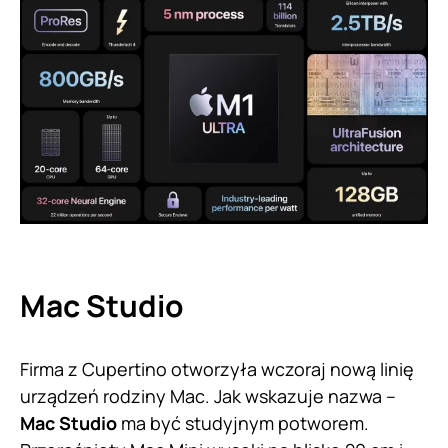
Mac Studio
Firma z Cupertino otworzyła wczoraj nową linię
urządzeń rodziny Mac. Jak wskazuje nazwa –
Mac Studio
ma być studyjnym potworem.