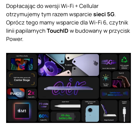
Dopłacając do wersji Wi-Fi + Cellular
otrzymujemy tym razem wsparcie
sieci 5G
.
Oprócz tego mamy wsparcie dla Wi-Fi 6, czytnik
linii papilarnych
TouchID
w budowany w przycisk
Power.