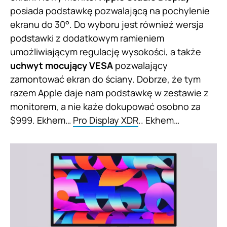
posiada podstawkę pozwalającą na pochylenie
ekranu do 30°. Do wyboru jest również wersja
podstawki z dodatkowym ramieniem
umożliwiającym regulację wysokości, a także
uchwyt mocujący VESA
pozwalający
zamontować ekran do ściany. Dobrze, że tym
razem Apple daje nam podstawkę w zestawie z
monitorem, a nie każe dokupować osobno za
$999. Ekhem…
Pro Display XDR
.. Ekhem…