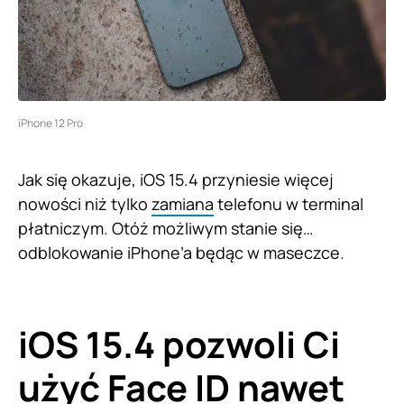
iPhone 12 Pro
Jak się okazuje, iOS 15.4 przyniesie więcej
nowości niż tylko
zamiana
telefonu w terminal
płatniczym. Otóż możliwym stanie się…
odblokowanie iPhone’a będąc w maseczce.
iOS 15.4 pozwoli Ci
użyć Face ID nawet