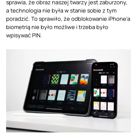
sprawia, że obraz naszej twarzy jest zaburzony,
a technologia nie była w stanie sobie z tym
poradzić. To sprawiło, że odblokowanie iPhone’a
biometrią nie było możliwe i trzeba było
wpisywać PIN.