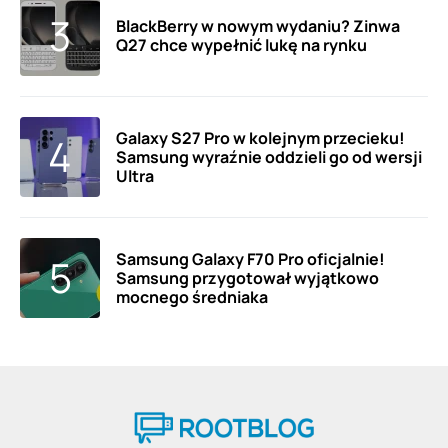
BlackBerry w nowym wydaniu? Zinwa
Q27 chce wypełnić lukę na rynku
Galaxy S27 Pro w kolejnym przecieku!
Samsung wyraźnie oddzieli go od wersji
Ultra
Samsung Galaxy F70 Pro oficjalnie!
Samsung przygotował wyjątkowo
mocnego średniaka