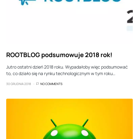
ROOTBLOG podsumowuje 2018 rok!
Jutro ostatni dzień 2018 roku. Wypadałoby więc podsumować
to, co działo się na rynku technologicznym w tym roku…
30 GRUDNIA 2018
NO COMMENTS