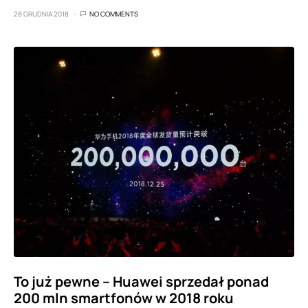
28 GRUDNIA 2018
NO COMMENTS
To już pewne – Huawei sprzedał ponad
200 mln smartfonów w 2018 roku