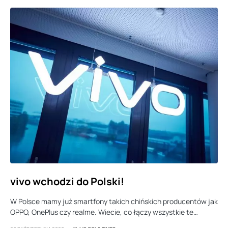
vivo wchodzi do Polski!
W Polsce mamy już smartfony takich chińskich producentów jak
OPPO, OnePlus czy realme. Wiecie, co łączy wszystkie te…