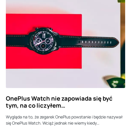
OnePlus Watch nie zapowiada się być
tym, na co liczyłem…
Wygląda na to, że zegarek OnePlus powstanie i będzie nazywał
się OnePlus Watch. Wciąż jednak nie wiemy kiedy…