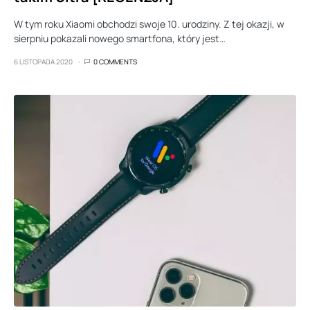
W tym roku Xiaomi obchodzi swoje 10. urodziny. Z tej okazji, w
sierpniu pokazali nowego smartfona, który jest…
6 LISTOPADA 2020
0 COMMENTS