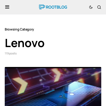
Browsing Category
Lenovo
119 posts