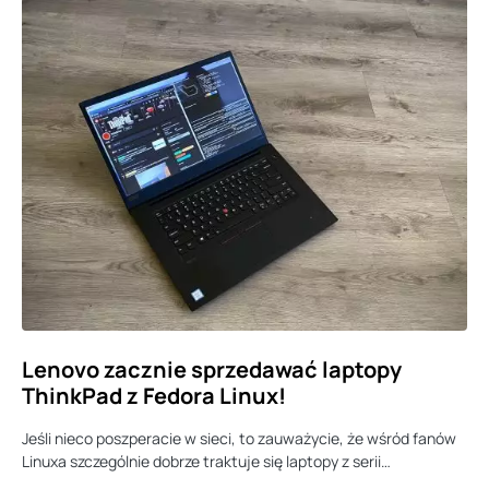
Lenovo zacznie sprzedawać laptopy
ThinkPad z Fedora Linux!
Jeśli nieco poszperacie w sieci, to zauważycie, że wśród fanów
Linuxa szczególnie dobrze traktuje się laptopy z serii…