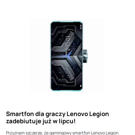
Smartfon dla graczy Lenovo Legion
zadebiutuje już w lipcu!
Przyznam szczerze, że gamingowy smartfon Lenovo Legion