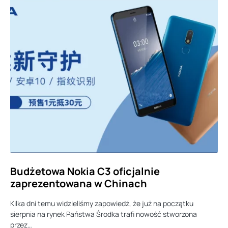
Budżetowa Nokia C3 oficjalnie
zaprezentowana w Chinach
Kilka dni temu widzieliśmy zapowiedź, że już na początku
sierpnia na rynek Państwa Środka trafi nowość stworzona
przez…