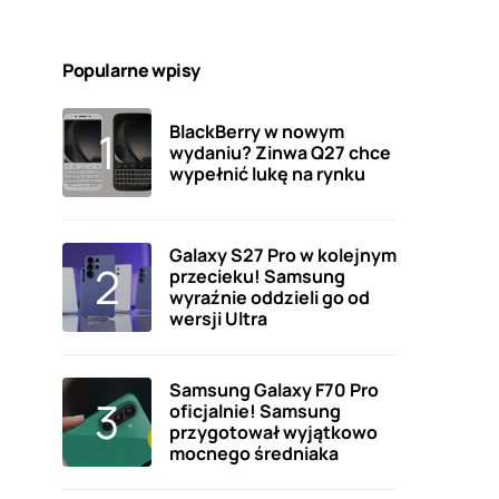
Popularne wpisy
BlackBerry w nowym
wydaniu? Zinwa Q27 chce
wypełnić lukę na rynku
Galaxy S27 Pro w kolejnym
przecieku! Samsung
wyraźnie oddzieli go od
wersji Ultra
Samsung Galaxy F70 Pro
oficjalnie! Samsung
przygotował wyjątkowo
mocnego średniaka