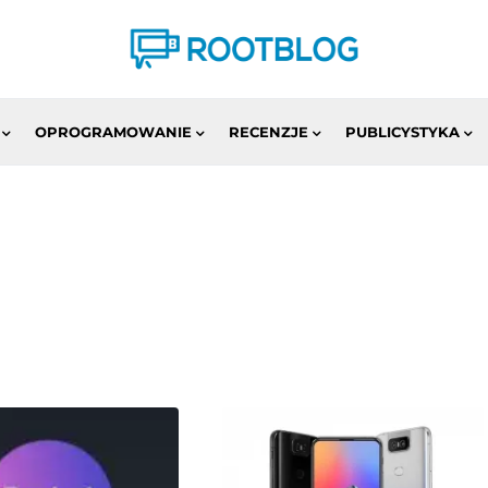
OPROGRAMOWANIE
RECENZJE
PUBLICYSTYKA