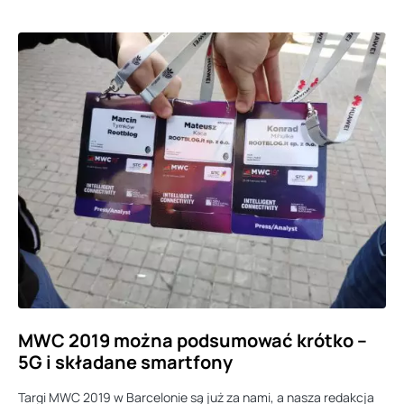
MWC 2019 można podsumować krótko –
5G i składane smartfony
Targi MWC 2019 w Barcelonie są już za nami, a nasza redakcja