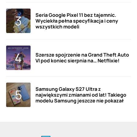
Seria Google Pixel 11 bez tajemnic.
Wyciekła pełna specyfikacja i ceny
wszystkich modeli
Szersze spojrzenie na Grand Theft Auto
VI pod koniec sierpnia na… Netflixie!
Samsung Galaxy S27 Ultra z
największymi zmianami od lat! Takiego
modelu Samsung jeszcze nie pokazał