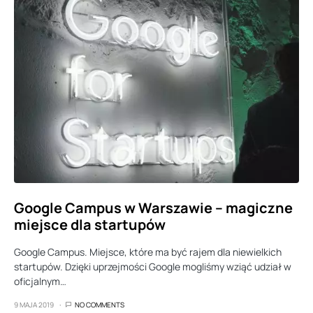
Google Campus w Warszawie – magiczne
miejsce dla startupów
Google Campus. Miejsce, które ma być rajem dla niewielkich
startupów. Dzięki uprzejmości Google mogliśmy wziąć udział w
oficjalnym…
9 MAJA 2019
NO COMMENTS