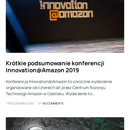
Krótkie podsumowanie konferencji
Innovation@Amazon 2019
Konferencja Innovation@Amazon to coroczne wydarzenie
organizowane od czterech lat przez Centrum Rozwoju
Technologii Amazon w Gdańsku. Wydarzenie to…
7 PAŹDZIERNIKA 2019
NO COMMENTS