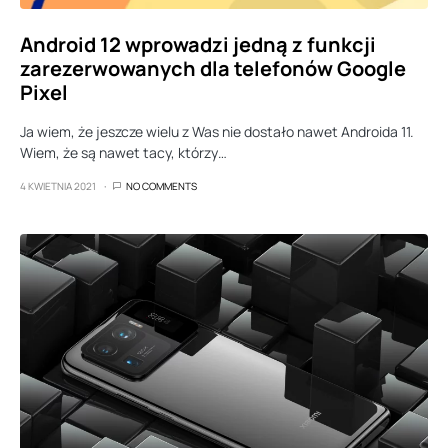
Android 12 wprowadzi jedną z funkcji
zarezerwowanych dla telefonów Google
Pixel
Ja wiem, że jeszcze wielu z Was nie dostało nawet Androida 11.
Wiem, że są nawet tacy, którzy…
4 KWIETNIA 2021
NO COMMENTS