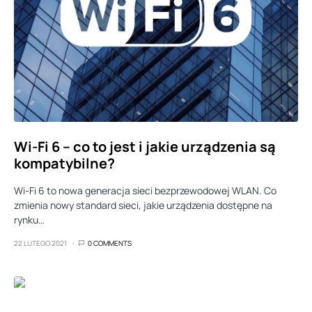
Wi-Fi 6 – co to jest i jakie urządzenia są
kompatybilne?
Wi-Fi 6 to nowa generacja sieci bezprzewodowej WLAN. Co
zmienia nowy standard sieci, jakie urządzenia dostępne na
rynku…
22 LUTEGO 2021
0 COMMENTS