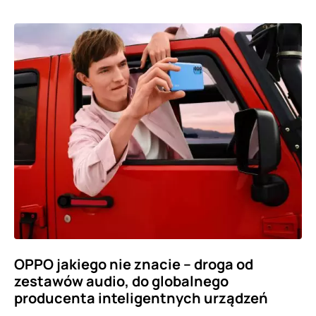
OPPO jakiego nie znacie – droga od
zestawów audio, do globalnego
producenta inteligentnych urządzeń