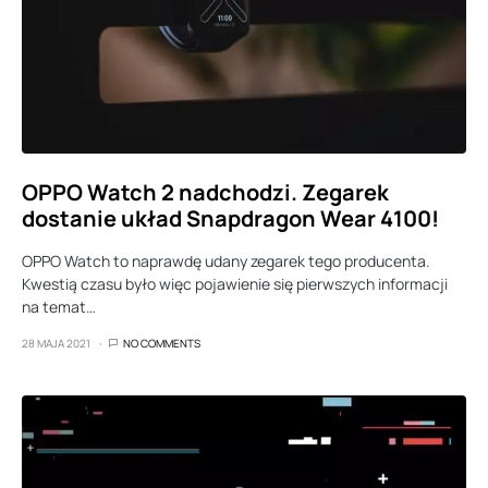
OPPO Watch 2 nadchodzi. Zegarek
dostanie układ Snapdragon Wear 4100!
OPPO Watch to naprawdę udany zegarek tego producenta.
Kwestią czasu było więc pojawienie się pierwszych informacji
na temat…
28 MAJA 2021
NO COMMENTS