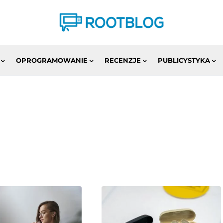
OPROGRAMOWANIE
RECENZJE
PUBLICYSTYKA