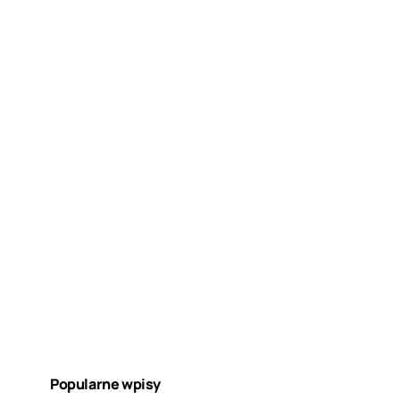
Popularne wpisy